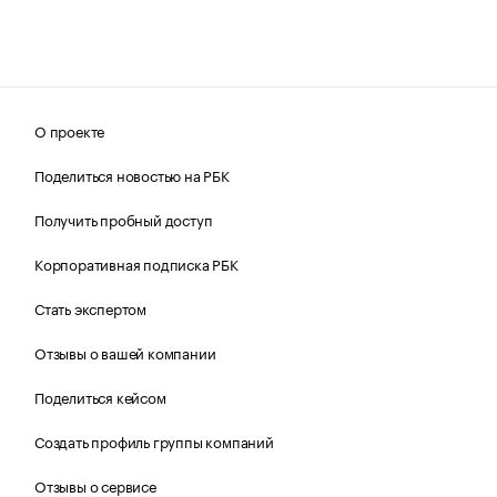
О проекте
Поделиться новостью на РБК
Получить пробный доступ
Корпоративная подписка РБК
Стать экспертом
Отзывы о вашей компании
Поделиться кейсом
Создать профиль группы компаний
Отзывы о сервисе