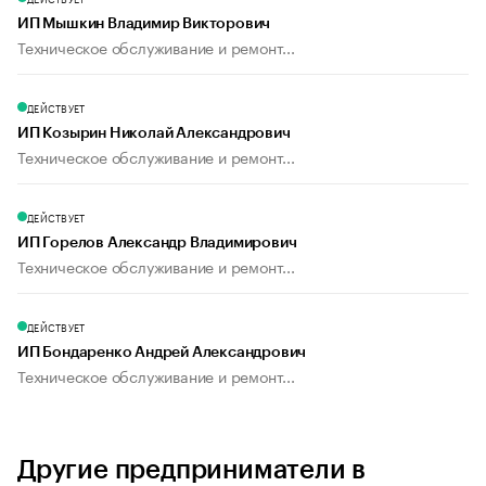
ИП Мышкин Владимир Викторович
Техническое обслуживание и ремонт...
ДЕЙСТВУЕТ
ИП Козырин Николай Александрович
Техническое обслуживание и ремонт...
ДЕЙСТВУЕТ
ИП Горелов Александр Владимирович
Техническое обслуживание и ремонт...
ДЕЙСТВУЕТ
ИП Бондаренко Андрей Александрович
Техническое обслуживание и ремонт...
Другие предприниматели в