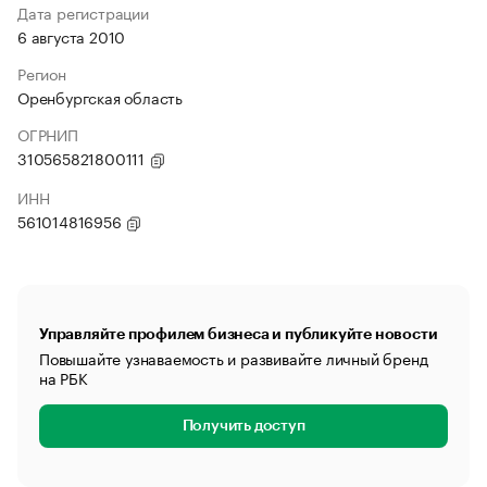
Дата регистрации
6 августа 2010
Регион
Оренбургская область
ОГРНИП
310565821800111
ИНН
561014816956
Управляйте профилем бизнеса и публикуйте новости
Повышайте узнаваемость и развивайте личный бренд
на РБК
Получить доступ