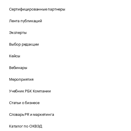
Сертифицированные партнеры
Лента публикаций
Эксперты
Выбор редакции
Кейсы
Вебинары
Мероприятия
Учебник РБК Компании
Статьи о бизнесе
Словарь PR и маркетинга
Каталог по ОКВЭД