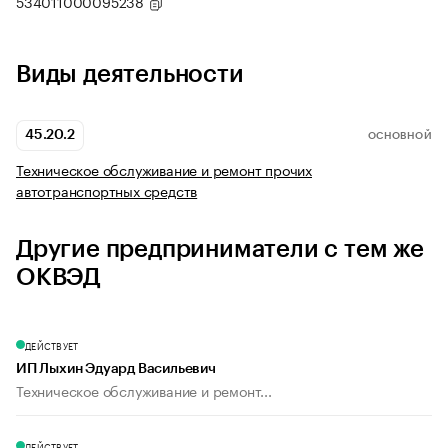
534011000095238
Виды деятельности
45.20.2
ОСНОВНОЙ
Техническое обслуживание и ремонт прочих
автотранспортных средств
Другие предприниматели с тем же
ОКВЭД
ДЕЙСТВУЕТ
ИП Лыхин Эдуард Васильевич
Техническое обслуживание и ремонт...
ДЕЙСТВУЕТ