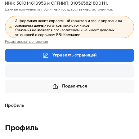
ИНН: 561014816956 и ОГРНИП: 310565821800111.
Данные получены из публичных государственных источников.
Информация носит справочный характер и сгенерирована на
основании данных из открытых источников.
Компания не является пользователем и не имеет деловых
отношений с сервисом РБК Компании.
Редактировать описание
Управлять страницей
Поделиться
Профиль
Профиль