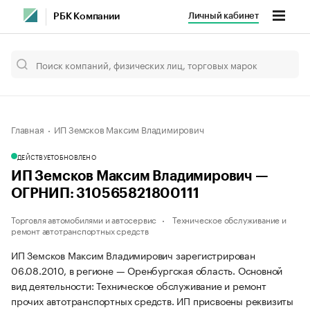
Личный кабинет
РБК Компании
Главная
ИП Земсков Максим Владимирович
ДЕЙСТВУЕТ
ОБНОВЛЕНО
ИП Земсков Максим Владимирович —
ОГРНИП: 310565821800111
Торговля автомобилями и автосервис
Техническое обслуживание и
ремонт автотранспортных средств
ИП Земсков Максим Владимирович зарегистрирован
06.08.2010, в регионе — Оренбургская область. Основной
вид деятельности: Техническое обслуживание и ремонт
прочих автотранспортных средств. ИП присвоены реквизиты