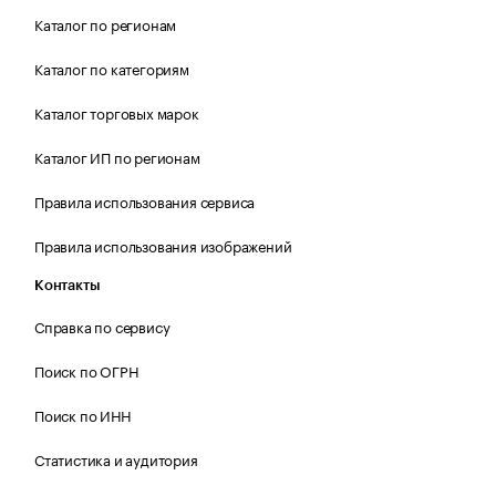
Каталог по регионам
Каталог по категориям
Каталог торговых марок
Каталог ИП по регионам
Правила использования сервиса
Правила использования изображений
Контакты
Справка по сервису
Поиск по ОГРН
Поиск по ИНН
Статистика и аудитория