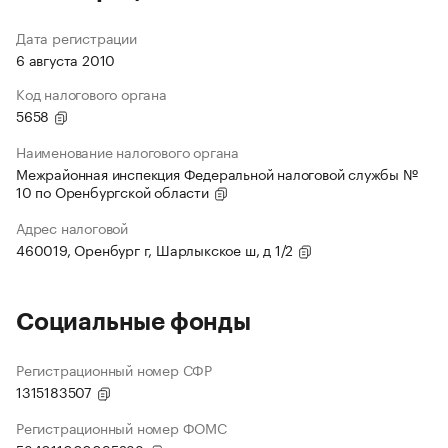
Дата регистрации
6 августа 2010
Код налогового органа
5658
Наименование налогового органа
Межрайонная инспекция Федеральной налоговой службы №
10 по Оренбургской области
Адрес налоговой
460019, Оренбург г, Шарлыкское ш, д 1/2
Социальные фонды
Регистрационный номер СФР
1315183507
Регистрационный номер ФОМС