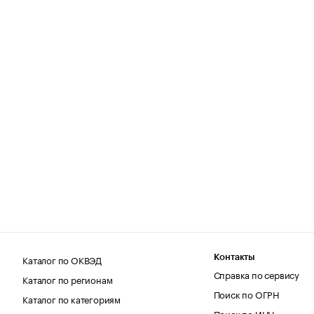
Каталог по ОКВЭД
Контакты
Справка по сервису
Каталог по регионам
Поиск по ОГРН
Каталог по категориям
Поиск по ИНН