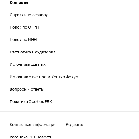
Контакты
Справка по сервису
Поиск по ОГРН
Поиск по ИНН
Статистика и аудитория
Источники данных
Источник отчетности Контур.Фокус
Вопросы и ответы
Политика Cookies РБК
Контактная информация
Редакция
Рассылка РБК Новости