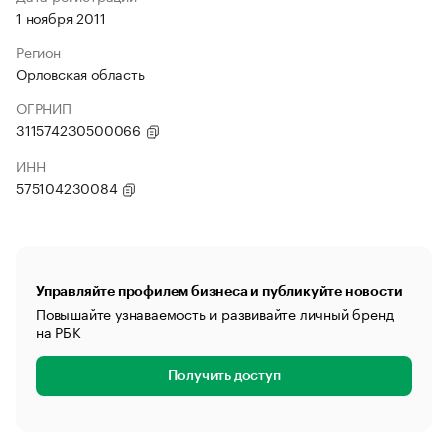
1 ноября 2011
Регион
Орловская область
ОГРНИП
311574230500066
ИНН
575104230084
Управляйте профилем бизнеса и публикуйте новости
Повышайте узнаваемость и развивайте личный бренд
на РБК
Получить доступ