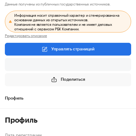
Данные получены из публичных государственных источников.
Информация носит справочный характер и сгенерирована на
основании данных из открытых источников.
Компания не является пользователем и не имеет деловых
отношений с сервисом РБК Компании.
Редактировать описание
Управлять страницей
Поделиться
Профиль
Профиль
Дата регистрации