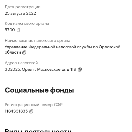
Дата регистрации
25 августа 2022
Код налогового органа
5700
Наименование налогового органа
Управление Федеральной налоговой службы по Орловской
области
Адрес налоговой
302025, Орёл г, Московское ш, д 119
Социальные фонды
Регистрационный номер СФР
1164331835