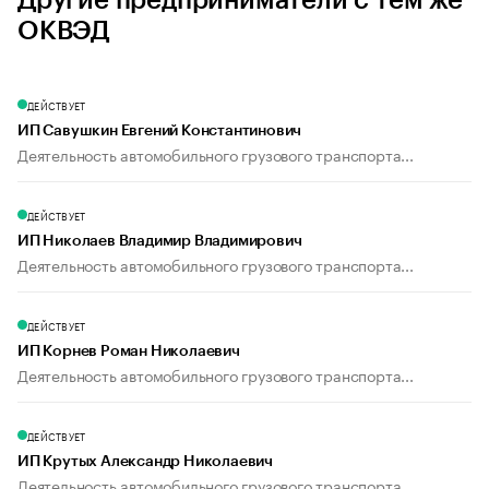
Другие предприниматели с тем же
ОКВЭД
ДЕЙСТВУЕТ
ИП Савушкин Евгений Константинович
Деятельность автомобильного грузового транспорта...
ДЕЙСТВУЕТ
ИП Николаев Владимир Владимирович
Деятельность автомобильного грузового транспорта...
ДЕЙСТВУЕТ
ИП Корнев Роман Николаевич
Деятельность автомобильного грузового транспорта...
ДЕЙСТВУЕТ
ИП Крутых Александр Николаевич
Деятельность автомобильного грузового транспорта...