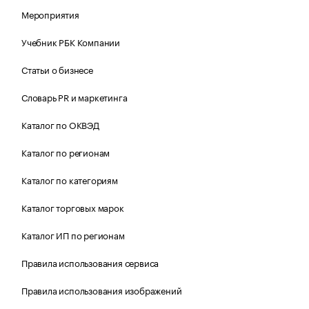
Мероприятия
Учебник РБК Компании
Статьи о бизнесе
Словарь PR и маркетинга
Каталог по ОКВЭД
Каталог по регионам
Каталог по категориям
Каталог торговых марок
Каталог ИП по регионам
Правила использования сервиса
Правила использования изображений