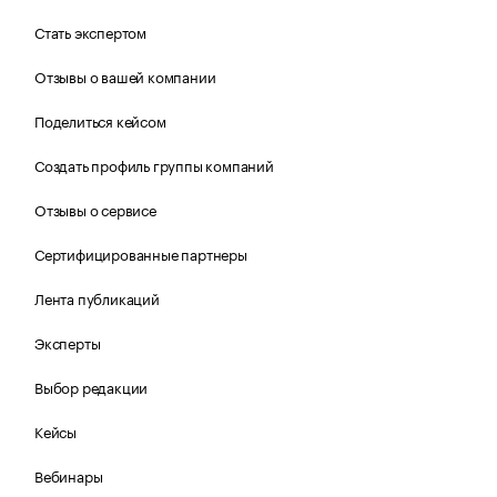
Стать экспертом
Отзывы о вашей компании
Поделиться кейсом
Создать профиль группы компаний
Отзывы о сервисе
Сертифицированные партнеры
Лента публикаций
Эксперты
Выбор редакции
Кейсы
Вебинары