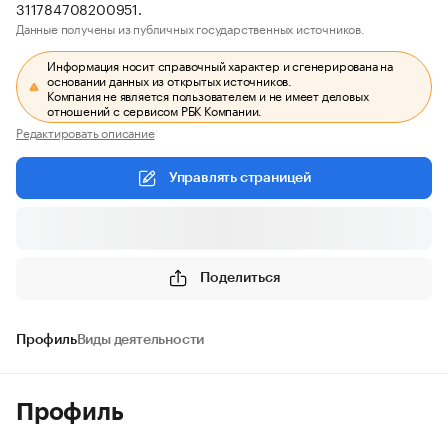
311784708200951.
Данные получены из публичных государственных источников.
Информация носит справочный характер и сгенерирована на
основании данных из открытых источников.
Компания не является пользователем и не имеет деловых
отношений с сервисом РБК Компании.
Редактировать описание
Управлять страницей
Поделиться
Профиль
Виды деятельности
Профиль