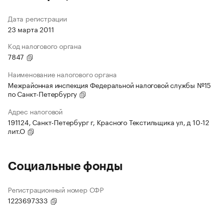
Дата регистрации
23 марта 2011
Код налогового органа
7847
Наименование налогового органа
Межрайонная инспекция Федеральной налоговой службы №15
по Санкт-Петербургу
Адрес налоговой
191124, Санкт-Петербург г, Красного Текстильщика ул, д 10-12
лит.О
Социальные фонды
Регистрационный номер СФР
1223697333