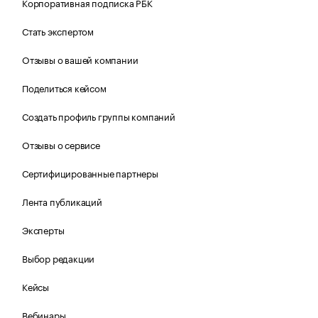
Корпоративная подписка РБК
Стать экспертом
Отзывы о вашей компании
Поделиться кейсом
Создать профиль группы компаний
Отзывы о сервисе
Сертифицированные партнеры
Лента публикаций
Эксперты
Выбор редакции
Кейсы
Вебинары