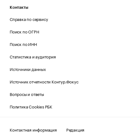
Контакты
Справка по сервису
Поиск по ОГРН
Поиск по ИНН
Статистика и аудитория
Источники данных
Источник отчетности Контур.Фокус
Вопросы и ответы
Политика Cookies РБК
Контактная информация
Редакция