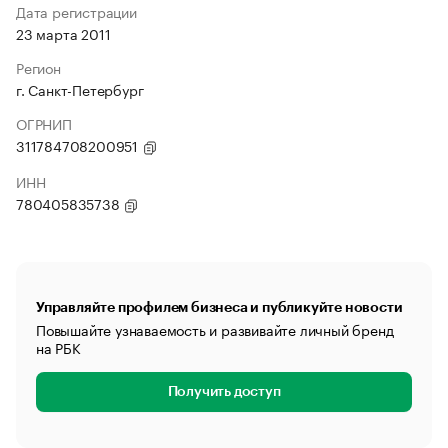
Дата регистрации
23 марта 2011
Регион
г. Санкт-Петербург
ОГРНИП
311784708200951
ИНН
780405835738
Управляйте профилем бизнеса и публикуйте новости
Повышайте узнаваемость и развивайте личный бренд
на РБК
Получить доступ