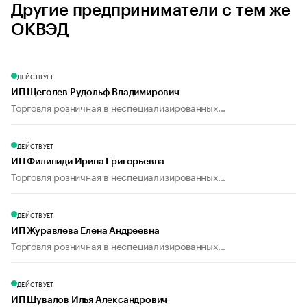
Другие предприниматели с тем же
ОКВЭД
ДЕЙСТВУЕТ
ИП Щеголев Рудольф Владимирович
Торговля розничная в неспециализированных...
ДЕЙСТВУЕТ
ИП Филипиди Ирина Григорьевна
Торговля розничная в неспециализированных...
ДЕЙСТВУЕТ
ИП Журавлева Елена Андреевна
Торговля розничная в неспециализированных...
ДЕЙСТВУЕТ
ИП Шувалов Илья Александрович