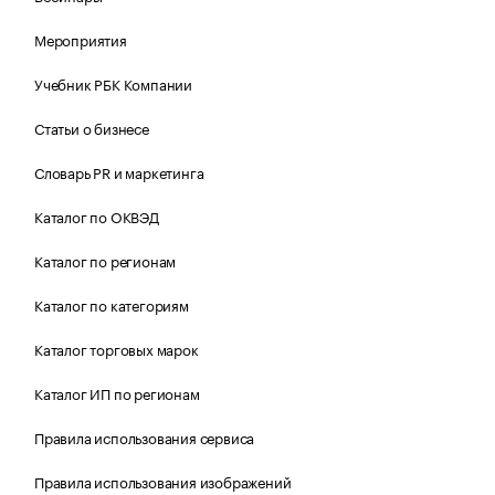
Мероприятия
Учебник РБК Компании
Статьи о бизнесе
Словарь PR и маркетинга
Каталог по ОКВЭД
Каталог по регионам
Каталог по категориям
Каталог торговых марок
Каталог ИП по регионам
Правила использования сервиса
Правила использования изображений