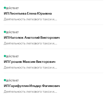
ДЕЙСТВУЕТ
ИП Леонтьева Елена Юрьевна
Деятельность легкового такси и...
ДЕЙСТВУЕТ
ИП Наголюк Анатолий Викторович
Деятельность легкового такси и...
ДЕЙСТВУЕТ
ИП Грошев Максим Викторович
Деятельность легкового такси и...
ДЕЙСТВУЕТ
ИП Гарифуллин Ильдар Фагимович
Деятельность легкового такси и...