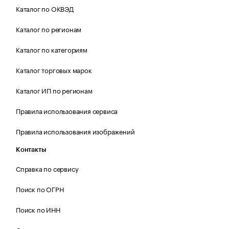
Каталог по ОКВЭД
Каталог по регионам
Каталог по категориям
Каталог торговых марок
Каталог ИП по регионам
Правила использования сервиса
Правила использования изображений
Контакты
Справка по сервису
Поиск по ОГРН
Поиск по ИНН