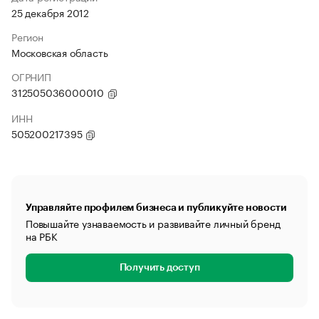
25 декабря 2012
Регион
Московская область
ОГРНИП
312505036000010
ИНН
505200217395
Управляйте профилем бизнеса и публикуйте новости
Повышайте узнаваемость и развивайте личный бренд
на РБК
Получить доступ