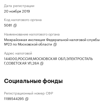
Дата регистрации
20 ноября 2019
Код налогового органа
5081
Наименование налогового органа
Межрайонная инспекция Федеральной налоговой службы
№23 по Московской области
Адрес налоговой
144000,РОССИЯ,МОСКОВСКАЯ ОБЛ,ЭЛЕКТРОСТАЛЬ
Г,СОВЕТСКАЯ УЛ,26А
Социальные фонды
Регистрационный номер СФР
1199544295