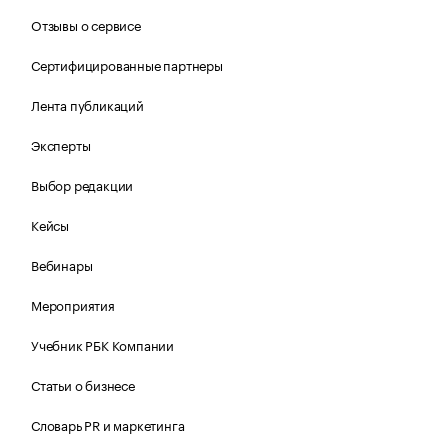
Отзывы о сервисе
Сертифицированные партнеры
Лента публикаций
Эксперты
Выбор редакции
Кейсы
Вебинары
Мероприятия
Учебник РБК Компании
Статьи о бизнесе
Словарь PR и маркетинга