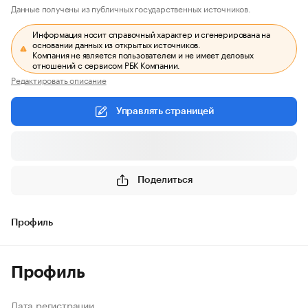
Данные получены из публичных государственных источников.
Информация носит справочный характер и сгенерирована на
основании данных из открытых источников.
Компания не является пользователем и не имеет деловых
отношений с сервисом РБК Компании.
Редактировать описание
Управлять страницей
Поделиться
Профиль
Профиль
Дата регистрации