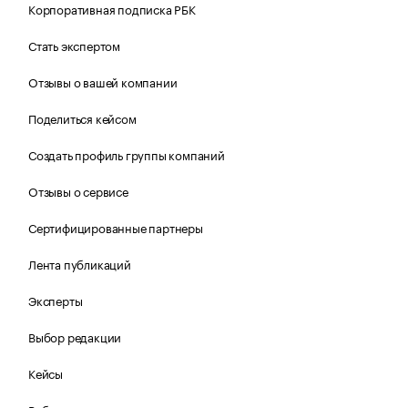
Корпоративная подписка РБК
Стать экспертом
Отзывы о вашей компании
Поделиться кейсом
Создать профиль группы компаний
Отзывы о сервисе
Сертифицированные партнеры
Лента публикаций
Эксперты
Выбор редакции
Кейсы