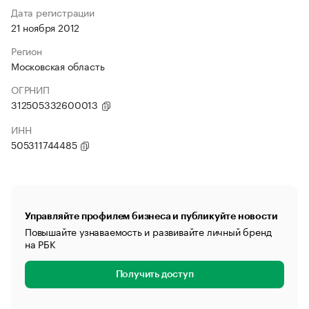
Дата регистрации
21 ноября 2012
Регион
Московская область
ОГРНИП
312505332600013
ИНН
505311744485
Управляйте профилем бизнеса и публикуйте новости
Повышайте узнаваемость и развивайте личный бренд
на РБК
Получить доступ