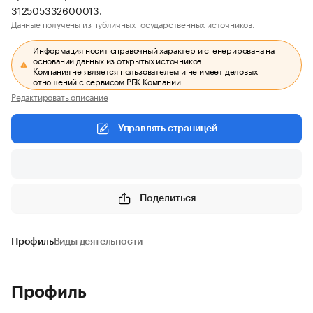
312505332600013.
Данные получены из публичных государственных источников.
Информация носит справочный характер и сгенерирована на
основании данных из открытых источников.
Компания не является пользователем и не имеет деловых
отношений с сервисом РБК Компании.
Редактировать описание
Управлять страницей
Поделиться
Профиль
Виды деятельности
Профиль