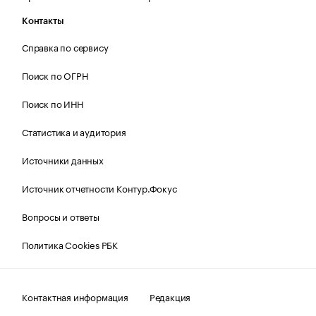
Контакты
Справка по сервису
Поиск по ОГРН
Поиск по ИНН
Статистика и аудитория
Источники данных
Источник отчетности Контур.Фокус
Вопросы и ответы
Политика Cookies РБК
Контактная информация
Редакция