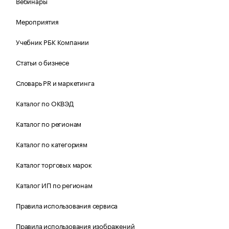
Вебинары
Мероприятия
Учебник РБК Компании
Статьи о бизнесе
Словарь PR и маркетинга
Каталог по ОКВЭД
Каталог по регионам
Каталог по категориям
Каталог торговых марок
Каталог ИП по регионам
Правила использования сервиса
Правила использования изображений