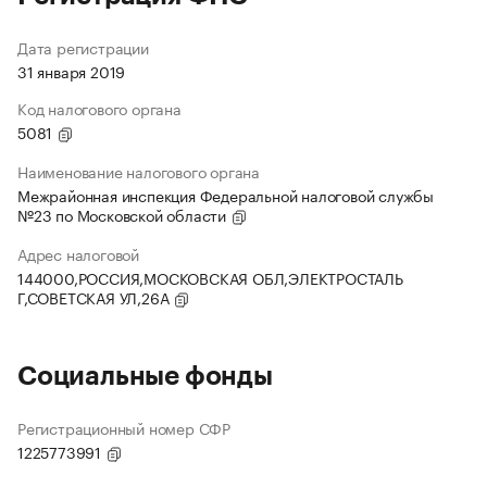
Дата регистрации
31 января 2019
Код налогового органа
5081
Наименование налогового органа
Межрайонная инспекция Федеральной налоговой службы
№23 по Московской области
Адрес налоговой
144000,РОССИЯ,МОСКОВСКАЯ ОБЛ,ЭЛЕКТРОСТАЛЬ
Г,СОВЕТСКАЯ УЛ,26А
Социальные фонды
Регистрационный номер СФР
1225773991