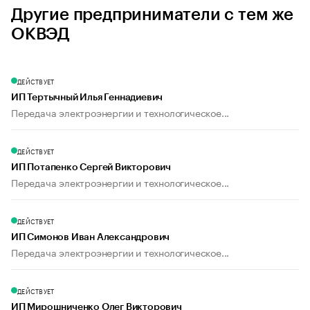
Другие предприниматели с тем же
ОКВЭД
ДЕЙСТВУЕТ
ИП Тертычный Илья Геннадиевич
Передача электроэнергии и технологическое...
ДЕЙСТВУЕТ
ИП Потапенко Сергей Викторович
Передача электроэнергии и технологическое...
ДЕЙСТВУЕТ
ИП Симонов Иван Александрович
Передача электроэнергии и технологическое...
ДЕЙСТВУЕТ
ИП Мирошниченко Олег Викторович