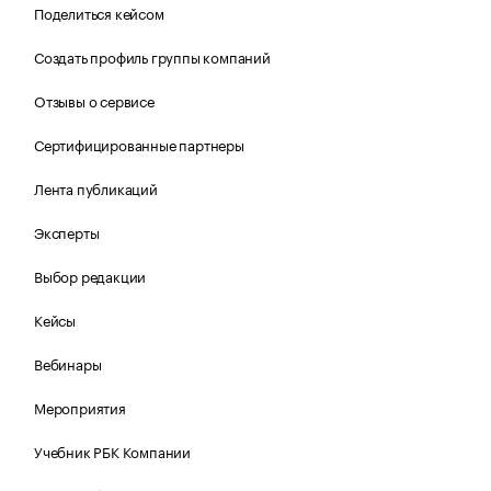
Поделиться кейсом
Создать профиль группы компаний
Отзывы о сервисе
Сертифицированные партнеры
Лента публикаций
Эксперты
Выбор редакции
Кейсы
Вебинары
Мероприятия
Учебник РБК Компании