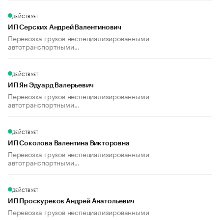
ДЕЙСТВУЕТ
ИП Серских Андрей Валентинович
Перевозка грузов неспециализированными
автотранспортными...
ДЕЙСТВУЕТ
ИП Ян Эдуард Валерьевич
Перевозка грузов неспециализированными
автотранспортными...
ДЕЙСТВУЕТ
ИП Соколова Валентина Викторовна
Перевозка грузов неспециализированными
автотранспортными...
ДЕЙСТВУЕТ
ИП Проскуреков Андрей Анатольевич
Перевозка грузов неспециализированными