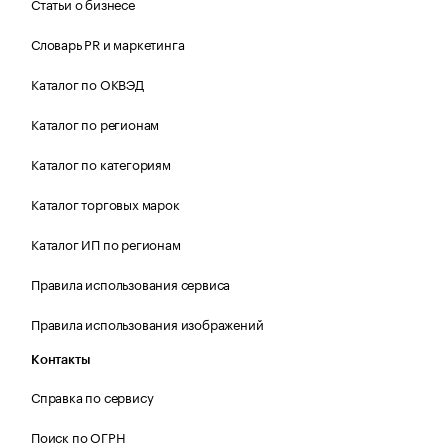
Статьи о бизнесе
Словарь PR и маркетинга
Каталог по ОКВЭД
Каталог по регионам
Каталог по категориям
Каталог торговых марок
Каталог ИП по регионам
Правила использования сервиса
Правила использования изображений
Контакты
Справка по сервису
Поиск по ОГРН