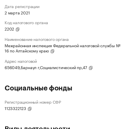
Дата регистрации
2 марта 2021
Код налогового органа
2202
Наименование налогового органа
Межрайонная инспекция Федеральной налоговой службы №
16 по Алтайскому краю
Адрес налоговой
656049,Барнаул г,Социалистический пр,47
Социальные фонды
Регистрационный номер СФР
1123322123