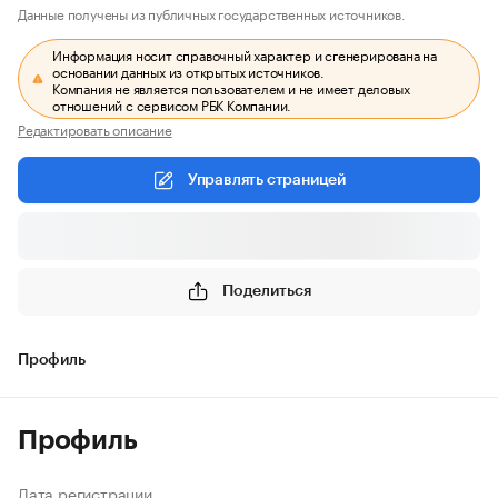
Данные получены из публичных государственных источников.
Информация носит справочный характер и сгенерирована на
основании данных из открытых источников.
Компания не является пользователем и не имеет деловых
отношений с сервисом РБК Компании.
Редактировать описание
Управлять страницей
Поделиться
Профиль
Профиль
Дата регистрации