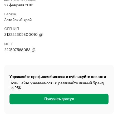
27 февраля 2013
Регион
Алтайский край
ОГРНИП
313222305800010
ИНН
222507588053
Управляйте профилем бизнеса и публикуйте новости
Повышайте узнаваемость и развивайте личный бренд
на РБК
Получить доступ