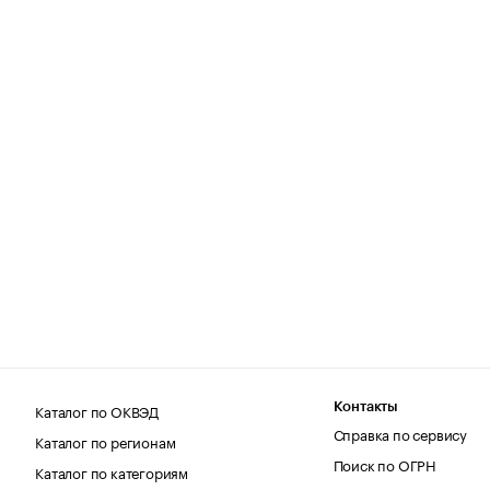
Каталог по ОКВЭД
Контакты
Справка по сервису
Каталог по регионам
Поиск по ОГРН
Каталог по категориям