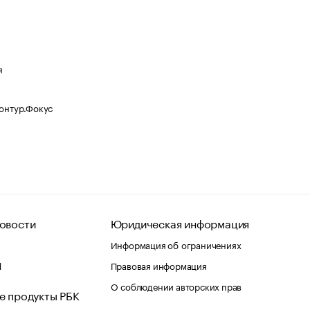
я
Контур.Фокус
овости
Юридическая информация
Информация об ограничениях
d
Правовая информация
О соблюдении авторских прав
е продукты РБК