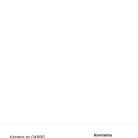
Каталог по ОКВЭД
Контакты