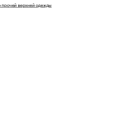
 прочей верхней одежды