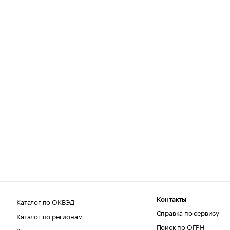
Каталог по ОКВЭД
Контакты
Справка по сервису
Каталог по регионам
Поиск по ОГРН
Каталог по категориям