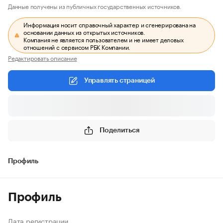
Данные получены из публичных государственных источников.
Информация носит справочный характер и сгенерирована на
основании данных из открытых источников.
Компания не является пользователем и не имеет деловых
отношений с сервисом РБК Компании.
Редактировать описание
Управлять страницей
Поделиться
Профиль
Профиль
Дата регистрации