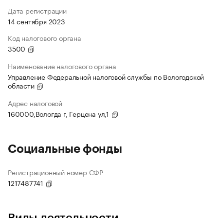
Дата регистрации
14 сентября 2023
Код налогового органа
3500
Наименование налогового органа
Управление Федеральной налоговой службы по Вологодской
области
Адрес налоговой
160000,Вологда г, Герцена ул,1
Социальные фонды
Регистрационный номер СФР
1217487741