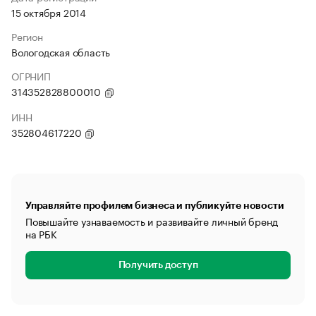
15 октября 2014
Регион
Вологодская область
ОГРНИП
314352828800010
ИНН
352804617220
Управляйте профилем бизнеса и публикуйте новости
Повышайте узнаваемость и развивайте личный бренд
на РБК
Получить доступ