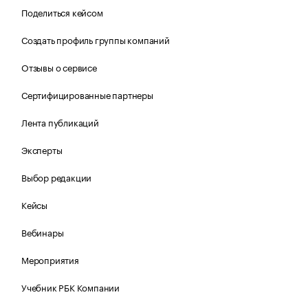
Поделиться кейсом
Создать профиль группы компаний
Отзывы о сервисе
Сертифицированные партнеры
Лента публикаций
Эксперты
Выбор редакции
Кейсы
Вебинары
Мероприятия
Учебник РБК Компании