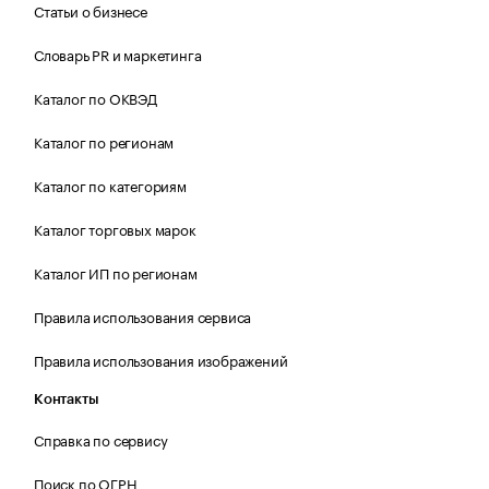
Статьи о бизнесе
Словарь PR и маркетинга
Каталог по ОКВЭД
Каталог по регионам
Каталог по категориям
Каталог торговых марок
Каталог ИП по регионам
Правила использования сервиса
Правила использования изображений
Контакты
Справка по сервису
Поиск по ОГРН