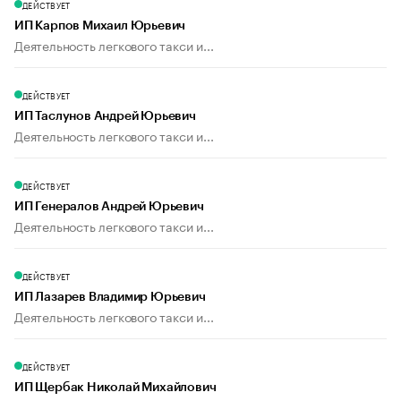
ДЕЙСТВУЕТ
ИП Карпов Михаил Юрьевич
Деятельность легкового такси и...
ДЕЙСТВУЕТ
ИП Таслунов Андрей Юрьевич
Деятельность легкового такси и...
ДЕЙСТВУЕТ
ИП Генералов Андрей Юрьевич
Деятельность легкового такси и...
ДЕЙСТВУЕТ
ИП Лазарев Владимир Юрьевич
Деятельность легкового такси и...
ДЕЙСТВУЕТ
ИП Щербак Николай Михайлович