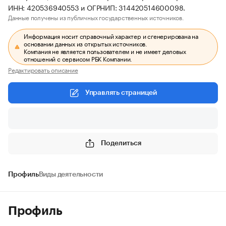
ИНН: 420536940553 и ОГРНИП: 314420514600098.
Данные получены из публичных государственных источников.
Информация носит справочный характер и сгенерирована на
основании данных из открытых источников.
Компания не является пользователем и не имеет деловых
отношений с сервисом РБК Компании.
Редактировать описание
Управлять страницей
Поделиться
Профиль
Виды деятельности
Профиль