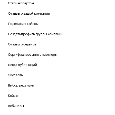
Стать экспертом
Отзывы о вашей компании
Поделиться кейсом
Создать профиль группы компаний
Отзывы о сервисе
Сертифицированные партнеры
Лента публикаций
Эксперты
Выбор редакции
Кейсы
Вебинары