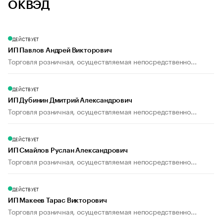
ОКВЭД
ДЕЙСТВУЕТ
ИП Павлов Андрей Викторович
Торговля розничная, осуществляемая непосредственно...
ДЕЙСТВУЕТ
ИП Дубинин Дмитрий Александрович
Торговля розничная, осуществляемая непосредственно...
ДЕЙСТВУЕТ
ИП Смайлов Руслан Александрович
Торговля розничная, осуществляемая непосредственно...
ДЕЙСТВУЕТ
ИП Макеев Тарас Викторович
Торговля розничная, осуществляемая непосредственно...