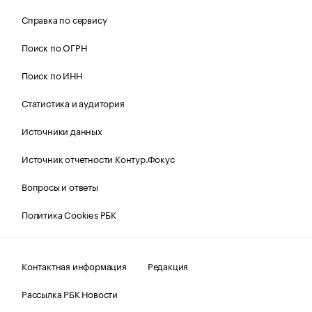
Справка по сервису
Поиск по ОГРН
Поиск по ИНН
Статистика и аудитория
Источники данных
Источник отчетности Контур.Фокус
Вопросы и ответы
Политика Cookies РБК
Контактная информация
Редакция
Рассылка РБК Новости