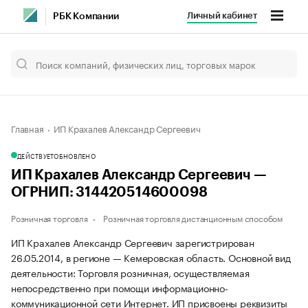
Личный кабинет
РБК Компании
Главная
ИП Крахалев Александр Сергеевич
ДЕЙСТВУЕТ
ОБНОВЛЕНО
ИП Крахалев Александр Сергеевич —
ОГРНИП: 314420514600098
Розничная торговля
Розничная торговля дистанционным способом
ИП Крахалев Александр Сергеевич зарегистрирован
26.05.2014, в регионе — Кемеровская область. Основной вид
деятельности: Торговля розничная, осуществляемая
непосредственно при помощи информационно-
коммуникационной сети Интернет. ИП присвоены реквизиты