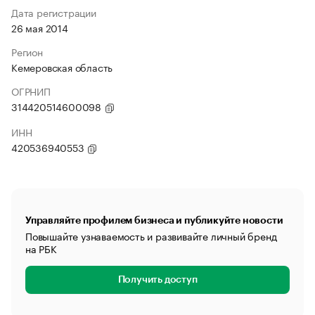
Дата регистрации
26 мая 2014
Регион
Кемеровская область
ОГРНИП
314420514600098
ИНН
420536940553
Управляйте профилем бизнеса и публикуйте новости
Повышайте узнаваемость и развивайте личный бренд
на РБК
Получить доступ