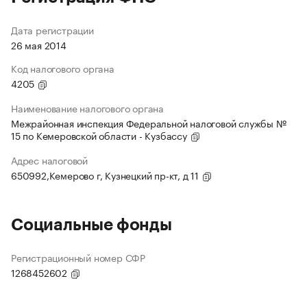
Дата регистрации
26 мая 2014
Код налогового органа
4205
Наименование налогового органа
Межрайонная инспекция Федеральной налоговой службы №
15 по Кемеровской области - Кузбассу
Адрес налоговой
650992,Кемерово г, Кузнецкий пр-кт, д 11
Социальные фонды
Регистрационный номер СФР
1268452602