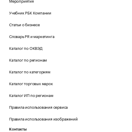
Мероприятия
Учебник РБК Компании
Статьи о бизнесе
Словарь PR и маркетинга
Каталог по ОКВЭД
Каталог по регионам
Каталог по категориям
Каталог торговых марок
Каталог ИП по регионам
Правила использования сервиса
Правила использования изображений
Контакты