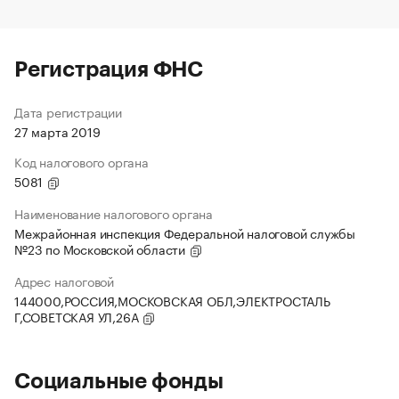
Регистрация ФНС
Дата регистрации
27 марта 2019
Код налогового органа
5081
Наименование налогового органа
Межрайонная инспекция Федеральной налоговой службы
№23 по Московской области
Адрес налоговой
144000,РОССИЯ,МОСКОВСКАЯ ОБЛ,ЭЛЕКТРОСТАЛЬ
Г,СОВЕТСКАЯ УЛ,26А
Социальные фонды