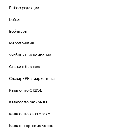
Выбор редакции
Кейсы
Вебинары
Мероприятия
Учебник РБК Компании
Статьи о бизнесе
Словарь PR и маркетинга
Каталог по ОКВЭД
Каталог по регионам
Каталог по категориям
Каталог торговых марок