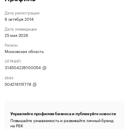
Дата регистрации
8 октября 2014
Дата ликвидации
25 мая 2026
Регион
Московская область
ОГРНИП
314504228100054
ИНН
504218151778
Управляйте профилем бизнеса и публикуйте новости
Повышайте узнаваемость и развивайте личный бренд
на РБК