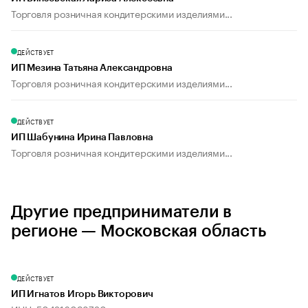
Торговля розничная кондитерскими изделиями...
ДЕЙСТВУЕТ
ИП Мезина Татьяна Александровна
Торговля розничная кондитерскими изделиями...
ДЕЙСТВУЕТ
ИП Шабунина Ирина Павловна
Торговля розничная кондитерскими изделиями...
Другие предприниматели в
регионе — Московская область
ДЕЙСТВУЕТ
ИП Игнатов Игорь Викторович