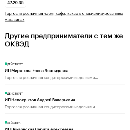
47.29.35
Торговля розничная чаем, кофе, какао в специализированных
магазинах
Другие предприниматели с тем же
ОКВЭД
ДЕЙСТВУЕТ
ИП Миронова Елена Леонидовна
Торговля розничная кондитерскими изделиями...
ДЕЙСТВУЕТ
ИП Непокрытов Андрей Валерьевич
Торговля розничная кондитерскими изделиями...
ДЕЙСТВУЕТ
ИП Винзовская Лариса Алексеевна