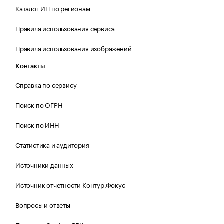
Каталог ИП по регионам
Правила использования сервиса
Правила использования изображений
Контакты
Справка по сервису
Поиск по ОГРН
Поиск по ИНН
Статистика и аудитория
Источники данных
Источник отчетности Контур.Фокус
Вопросы и ответы