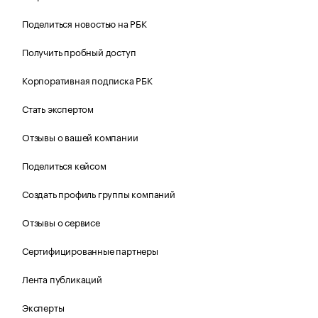
Поделиться новостью на РБК
Получить пробный доступ
Корпоративная подписка РБК
Стать экспертом
Отзывы о вашей компании
Поделиться кейсом
Создать профиль группы компаний
Отзывы о сервисе
Сертифицированные партнеры
Лента публикаций
Эксперты