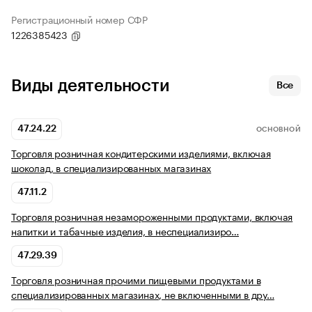
Регистрационный номер СФР
1226385423
Виды деятельности
Все
47.24.22
ОСНОВНОЙ
Торговля розничная кондитерскими изделиями, включая
шоколад, в специализированных магазинах
47.11.2
Торговля розничная незамороженными продуктами, включая
напитки и табачные изделия, в неспециализиро…
47.29.39
Торговля розничная прочими пищевыми продуктами в
специализированных магазинах, не включенными в дру…