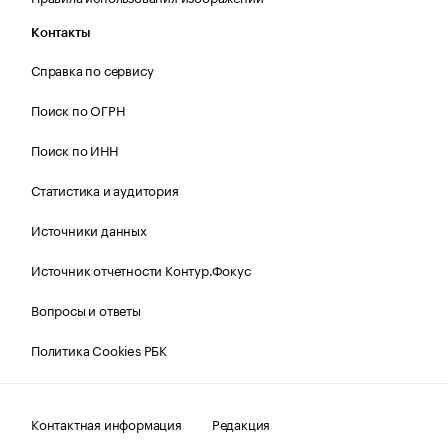
Контакты
Справка по сервису
Поиск по ОГРН
Поиск по ИНН
Статистика и аудитория
Источники данных
Источник отчетности Контур.Фокус
Вопросы и ответы
Политика Cookies РБК
Контактная информация
Редакция