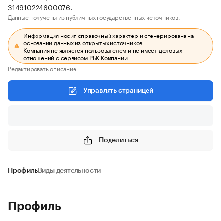
314910224600076.
Данные получены из публичных государственных источников.
Информация носит справочный характер и сгенерирована на
основании данных из открытых источников.
Компания не является пользователем и не имеет деловых
отношений с сервисом РБК Компании.
Редактировать описание
Управлять страницей
Поделиться
Профиль
Виды деятельности
Профиль