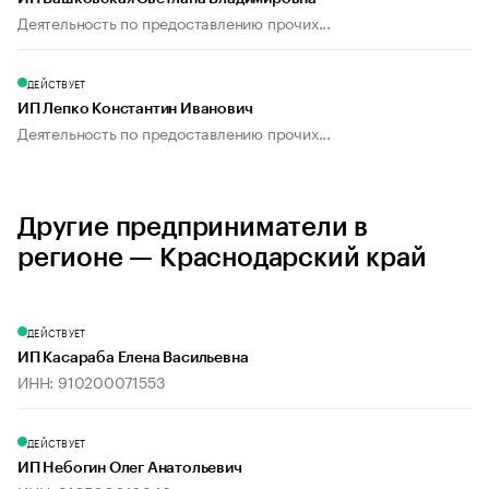
Деятельность по предоставлению прочих...
ДЕЙСТВУЕТ
ИП Лепко Константин Иванович
Деятельность по предоставлению прочих...
Другие предприниматели в
регионе — Краснодарский край
ДЕЙСТВУЕТ
ИП Касараба Елена Васильевна
ИНН: 910200071553
ДЕЙСТВУЕТ
ИП Небогин Олег Анатольевич