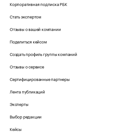
Корпоративная подписка РБК
Стать экспертом
Отзывы о вашей компании
Поделиться кейсом
Создать профиль группы компаний
Отзывы о сервисе
Сертифицированные партнеры
Лента публикаций
Эксперты
Выбор редакции
Кейсы