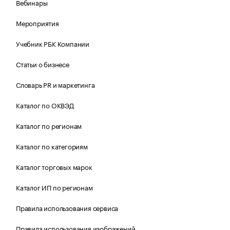
Вебинары
Мероприятия
Учебник РБК Компании
Статьи о бизнесе
Словарь PR и маркетинга
Каталог по ОКВЭД
Каталог по регионам
Каталог по категориям
Каталог торговых марок
Каталог ИП по регионам
Правила использования сервиса
Правила использования изображений