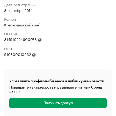
Дата регистрации
3 сентября 2014
Регион
Краснодарский край
ОГРНИП
314910224600076
ИНН
910600010932
Управляйте профилем бизнеса и публикуйте новости
Повышайте узнаваемость и развивайте личный бренд
на РБК
Получить доступ