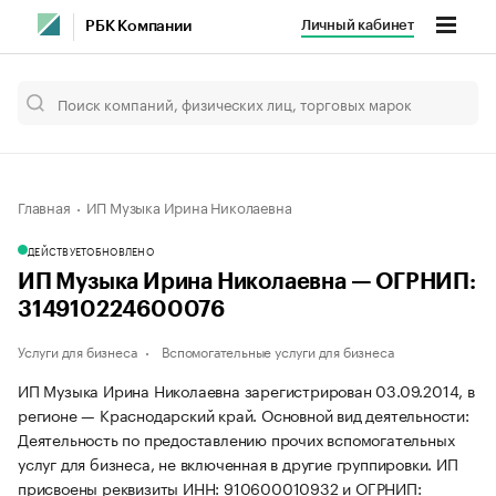
Личный кабинет
РБК Компании
Главная
ИП Музыка Ирина Николаевна
ДЕЙСТВУЕТ
ОБНОВЛЕНО
ИП Музыка Ирина Николаевна — ОГРНИП:
314910224600076
Услуги для бизнеса
Вспомогательные услуги для бизнеса
ИП Музыка Ирина Николаевна зарегистрирован 03.09.2014, в
регионе — Краснодарский край. Основной вид деятельности:
Деятельность по предоставлению прочих вспомогательных
услуг для бизнеса, не включенная в другие группировки. ИП
присвоены реквизиты ИНН: 910600010932 и ОГРНИП: