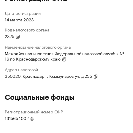
Дата регистрации
14 марта 2023
Код налогового органа
2375
Наименование налогового органа
Межрайонная инспекция Федеральной налоговой службы №
16 по Краснодарскому краю
Адрес налоговой
350020, Краснодар г, Коммунаров ул, д 235
Социальные фонды
Регистрационный номер СФР
1315654002