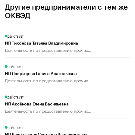
Другие предприниматели с тем же
ОКВЭД
ДЕЙСТВУЕТ
ИП Тихонова Татьяна Владимировна
Деятельность по предоставлению прочих...
ДЕЙСТВУЕТ
ИП Лаврищева Галина Анатольевна
Деятельность по предоставлению прочих...
ДЕЙСТВУЕТ
ИП Аксёнова Елена Васильевна
Деятельность по предоставлению прочих...
ДЕЙСТВУЕТ
ИП Вашковская Светлана Владимировна