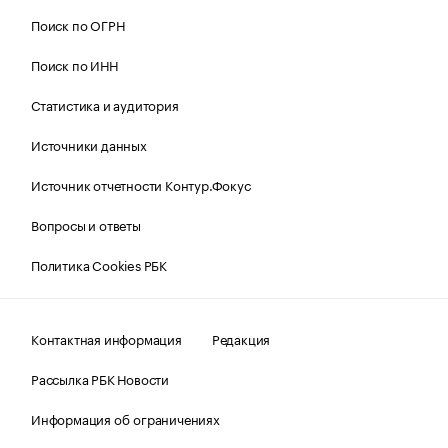
Поиск по ОГРН
Поиск по ИНН
Статистика и аудитория
Источники данных
Источник отчетности Контур.Фокус
Вопросы и ответы
Политика Cookies РБК
Контактная информация
Редакция
Рассылка РБК Новости
Информация об ограничениях