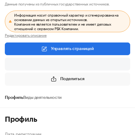
Данные получены из публичных государственных источников.
Информация носит справочный характер и сгенерирована на
основании данных из открытых источников.
Компания не является пользователем и не имеет деловых
отношений с сервисом РБК Компании.
Редактировать описание
Управлять страницей
Поделиться
Профиль
Виды деятельности
Профиль
Дата регистрации