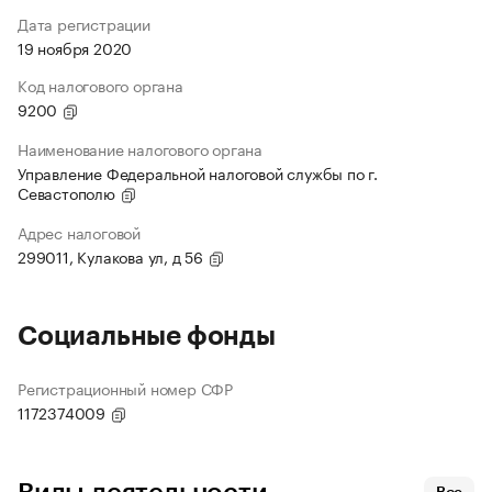
Дата регистрации
19 ноября 2020
Код налогового органа
9200
Наименование налогового органа
Управление Федеральной налоговой службы по г.
Севастополю
Адрес налоговой
299011, Кулакова ул, д 56
Социальные фонды
Регистрационный номер СФР
1172374009