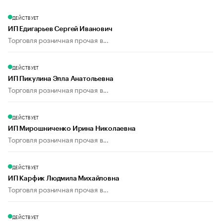
ДЕЙСТВУЕТ
ИП Едигарьев Сергей Иванович
Торговля розничная прочая в...
ДЕЙСТВУЕТ
ИП Пикулина Элла Анатольевна
Торговля розничная прочая в...
ДЕЙСТВУЕТ
ИП Мирошниченко Ирина Николаевна
Торговля розничная прочая в...
ДЕЙСТВУЕТ
ИП Карфик Людмила Михайловна
Торговля розничная прочая в...
ДЕЙСТВУЕТ