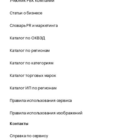
Статьи о бизнесе
Словарь PR и маркетинга
Каталог по ОКВЭД
Каталог по регионам
Каталог по категориям
Каталог торговых марок
Каталог ИП по регионам
Правила использования сервиса
Правила использования изображений
Контакты
Справка по сервису