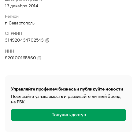
13 декабря 2014
Регион
г. Севастополь
ОГРНИП
314920434702543
ИНН
920100165860
Управляйте профилем бизнеса и публикуйте новости
Повышайте узнаваемость и развивайте личный бренд
на РБК
Получить доступ