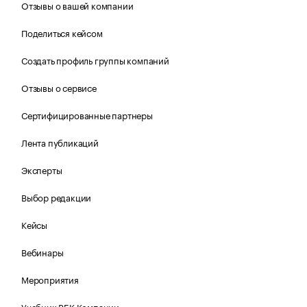
Отзывы о вашей компании
Поделиться кейсом
Создать профиль группы компаний
Отзывы о сервисе
Сертифицированные партнеры
Лента публикаций
Эксперты
Выбор редакции
Кейсы
Вебинары
Мероприятия
Учебник РБК Компании