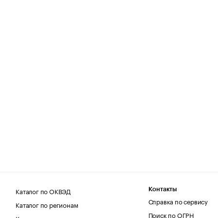
Каталог по ОКВЭД
Контакты
Справка по сервису
Каталог по регионам
Поиск по ОГРН
Каталог по категориям