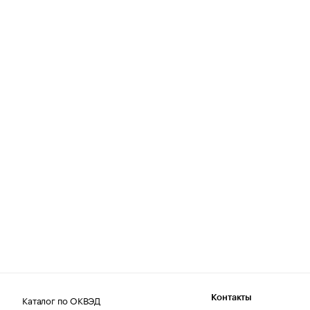
Каталог по ОКВЭД
Контакты