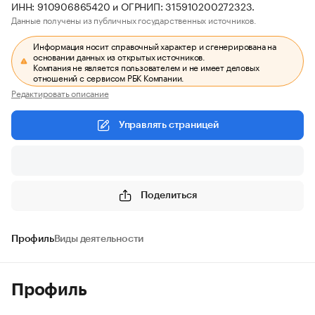
ИНН: 910906865420 и ОГРНИП: 315910200272323.
Данные получены из публичных государственных источников.
Информация носит справочный характер и сгенерирована на
основании данных из открытых источников.
Компания не является пользователем и не имеет деловых
отношений с сервисом РБК Компании.
Редактировать описание
Управлять страницей
Поделиться
Профиль
Виды деятельности
Профиль