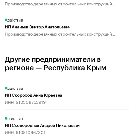
Производство деревянных строительных конструкций...
ДЕЙСТВУЕТ
ИП Ананьев Виктор Анатольевич
Производство деревянных строительных конструкций...
Другие предприниматели в
регионе — Республика Крым
ДЕЙСТВУЕТ
ИП Скороход Анна Юрьевна
ИНН: 910306753919
ДЕЙСТВУЕТ
ИП Сковороднев Андрей Николаевич
ИНН: 910810967301