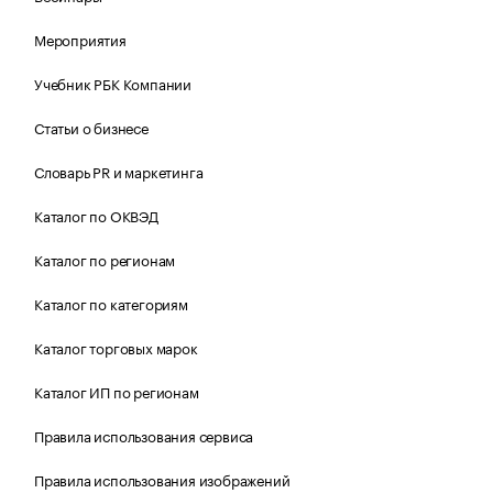
Мероприятия
Учебник РБК Компании
Статьи о бизнесе
Словарь PR и маркетинга
Каталог по ОКВЭД
Каталог по регионам
Каталог по категориям
Каталог торговых марок
Каталог ИП по регионам
Правила использования сервиса
Правила использования изображений