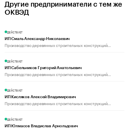
Другие предприниматели с тем же
ОКВЭД
ДЕЙСТВУЕТ
ИП Смаль Александр Николаевич
Производство деревянных строительных конструкций...
ДЕЙСТВУЕТ
ИП Сабельников Григорий Анатольевич
Производство деревянных строительных конструкций...
ДЕЙСТВУЕТ
ИП Кисляков Алексей Владимирович
Производство деревянных строительных конструкций...
ДЕЙСТВУЕТ
ИП Юлмасов Владислав Арнольдович