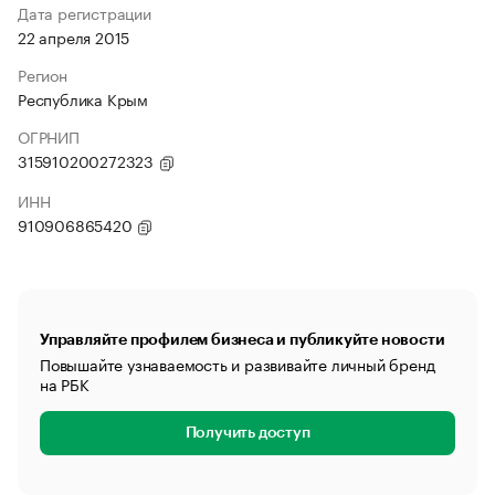
Дата регистрации
22 апреля 2015
Регион
Республика Крым
ОГРНИП
315910200272323
ИНН
910906865420
Управляйте профилем бизнеса и публикуйте новости
Повышайте узнаваемость и развивайте личный бренд
на РБК
Получить доступ