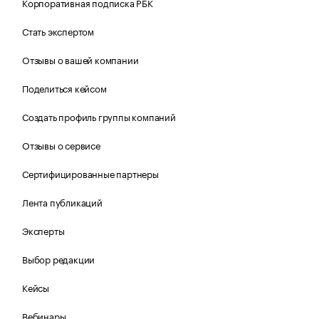
Корпоративная подписка РБК
Стать экспертом
Отзывы о вашей компании
Поделиться кейсом
Создать профиль группы компаний
Отзывы о сервисе
Сертифицированные партнеры
Лента публикаций
Эксперты
Выбор редакции
Кейсы
Вебинары