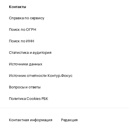
Контакты
Справка по сервису
Поиск по ОГРН
Поиск по ИНН
Статистика и аудитория
Источники данных
Источник отчетности Контур.Фокус
Вопросы и ответы
Политика Cookies РБК
Контактная информация
Редакция