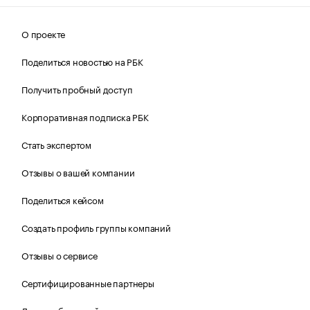
О проекте
Поделиться новостью на РБК
Получить пробный доступ
Корпоративная подписка РБК
Стать экспертом
Отзывы о вашей компании
Поделиться кейсом
Создать профиль группы компаний
Отзывы о сервисе
Сертифицированные партнеры