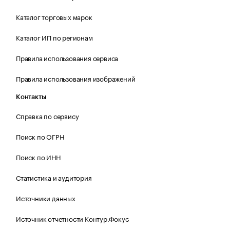
Каталог торговых марок
Каталог ИП по регионам
Правила использования сервиса
Правила использования изображений
Контакты
Справка по сервису
Поиск по ОГРН
Поиск по ИНН
Статистика и аудитория
Источники данных
Источник отчетности Контур.Фокус