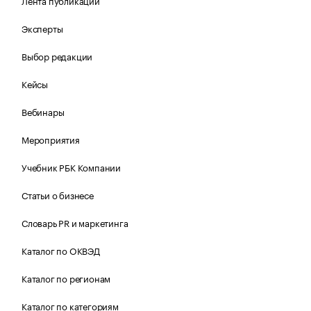
Лента публикаций
Эксперты
Выбор редакции
Кейсы
Вебинары
Мероприятия
Учебник РБК Компании
Статьи о бизнесе
Словарь PR и маркетинга
Каталог по ОКВЭД
Каталог по регионам
Каталог по категориям