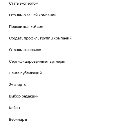
Стать экспертом
Отзывы о вашей компании
Поделиться кейсом
Создать профиль группы компаний
Отзывы о сервисе
Сертифицированные партнеры
Лента публикаций
Эксперты
Выбор редакции
Кейсы
Вебинары