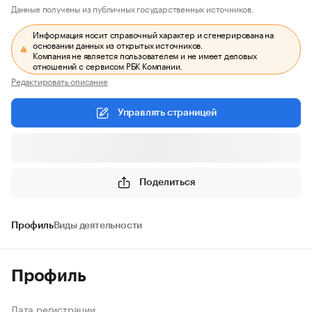
Данные получены из публичных государственных источников.
Информация носит справочный характер и сгенерирована на
основании данных из открытых источников.
Компания не является пользователем и не имеет деловых
отношений с сервисом РБК Компании.
Редактировать описание
Управлять страницей
Поделиться
Профиль
Виды деятельности
Профиль
Дата регистрации