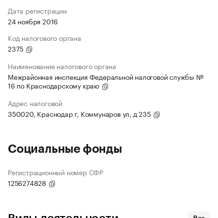
Дата регистрации
24 ноября 2016
Код налогового органа
2375
Наименование налогового органа
Межрайонная инспекция Федеральной налоговой службы №
16 по Краснодарскому краю
Адрес налоговой
350020, Краснодар г, Коммунаров ул, д 235
Социальные фонды
Регистрационный номер СФР
1256274828