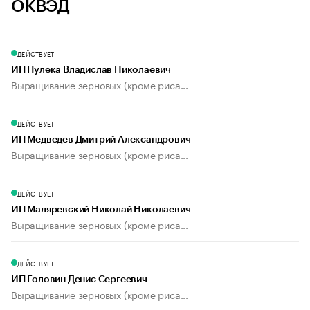
ОКВЭД
ДЕЙСТВУЕТ
ИП Пулека Владислав Николаевич
Выращивание зерновых (кроме риса...
ДЕЙСТВУЕТ
ИП Медведев Дмитрий Александрович
Выращивание зерновых (кроме риса...
ДЕЙСТВУЕТ
ИП Маляревский Николай Николаевич
Выращивание зерновых (кроме риса...
ДЕЙСТВУЕТ
ИП Головин Денис Сергеевич
Выращивание зерновых (кроме риса...