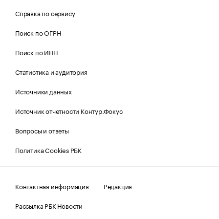
Справка по сервису
Поиск по ОГРН
Поиск по ИНН
Статистика и аудитория
Источники данных
Источник отчетности Контур.Фокус
Вопросы и ответы
Политика Cookies РБК
Контактная информация
Редакция
Рассылка РБК Новости