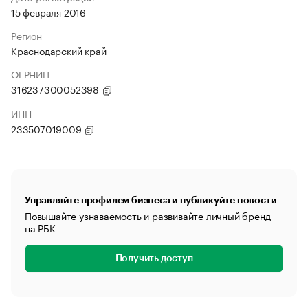
15 февраля 2016
Регион
Краснодарский край
ОГРНИП
316237300052398
ИНН
233507019009
Управляйте профилем бизнеса и публикуйте новости
Повышайте узнаваемость и развивайте личный бренд
на РБК
Получить доступ