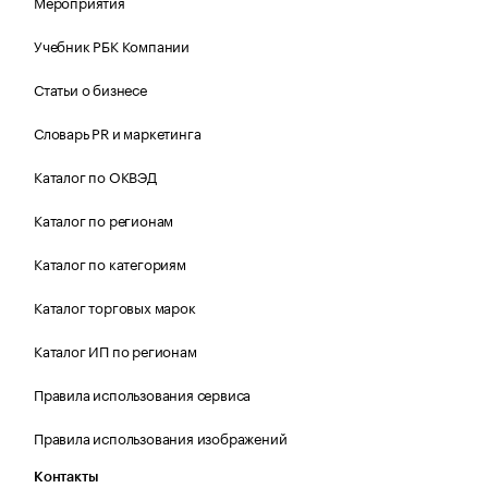
Мероприятия
Учебник РБК Компании
Статьи о бизнесе
Словарь PR и маркетинга
Каталог по ОКВЭД
Каталог по регионам
Каталог по категориям
Каталог торговых марок
Каталог ИП по регионам
Правила использования сервиса
Правила использования изображений
Контакты