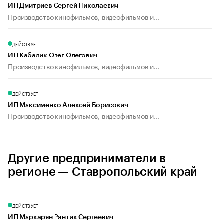
ИП Дмитриев Сергей Николаевич
Производство кинофильмов, видеофильмов и...
ДЕЙСТВУЕТ
ИП Кабалик Олег Олегович
Производство кинофильмов, видеофильмов и...
ДЕЙСТВУЕТ
ИП Максименко Алексей Борисович
Производство кинофильмов, видеофильмов и...
Другие предприниматели в
регионе — Ставропольский край
ДЕЙСТВУЕТ
ИП Маркарян Рантик Сергеевич