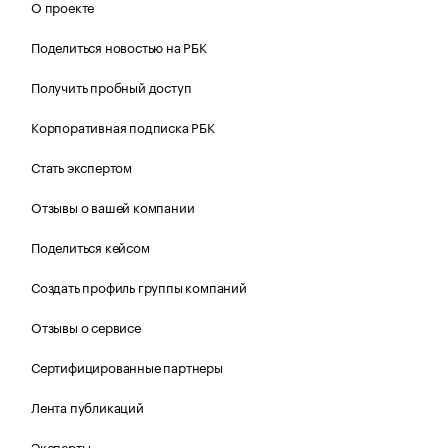
О проекте
Поделиться новостью на РБК
Получить пробный доступ
Корпоративная подписка РБК
Стать экспертом
Отзывы о вашей компании
Поделиться кейсом
Создать профиль группы компаний
Отзывы о сервисе
Сертифицированные партнеры
Лента публикаций
Эксперты