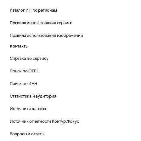
Каталог ИП по регионам
Правила использования сервиса
Правила использования изображений
Контакты
Справка по сервису
Поиск по ОГРН
Поиск по ИНН
Статистика и аудитория
Источники данных
Источник отчетности Контур.Фокус
Вопросы и ответы