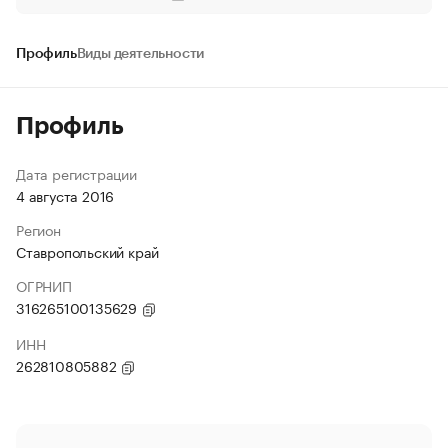
Профиль
Виды деятельности
Профиль
Дата регистрации
4 августа 2016
Регион
Ставропольский край
ОГРНИП
316265100135629
ИНН
262810805882