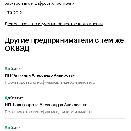
электронных и цифровых носителях
73.20.2
Деятельность по изучению общественного мнения
Другие предприниматели с тем же
ОКВЭД
ДЕЙСТВУЕТ
ИП Фаткулин Александр Анвирович
Производство кинофильмов, видеофильмов и...
ДЕЙСТВУЕТ
ИП Шахназарова Александра Алексеевна
Производство кинофильмов, видеофильмов и...
ДЕЙСТВУЕТ