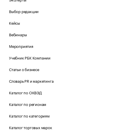
Выбор редакции
Кейсы
Вебинары
Мероприятия
Учебник РБК Компании
Статьи о бизнесе
Словарь PR и маркетинга
Каталог по ОКВЭД
Каталог по регионам
Каталог по категориям
Каталог торговых марок