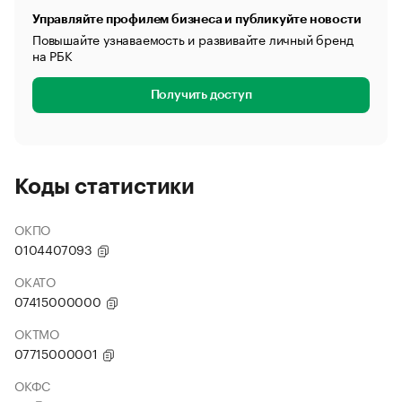
Управляйте профилем бизнеса и публикуйте новости
Повышайте узнаваемость и развивайте личный бренд
на РБК
Получить доступ
Коды статистики
ОКПО
0104407093
ОКАТО
07415000000
ОКТМО
07715000001
ОКФС