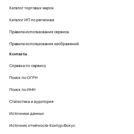
Каталог торговых марок
Каталог ИП по регионам
Правила использования сервиса
Правила использования изображений
Контакты
Справка по сервису
Поиск по ОГРН
Поиск по ИНН
Статистика и аудитория
Источники данных
Источник отчетности Контур.Фокус