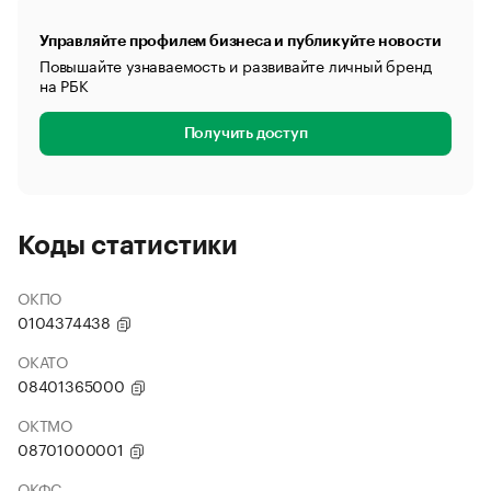
Управляйте профилем бизнеса и публикуйте новости
Повышайте узнаваемость и развивайте личный бренд
на РБК
Получить доступ
Коды статистики
ОКПО
0104374438
ОКАТО
08401365000
ОКТМО
08701000001
ОКФС