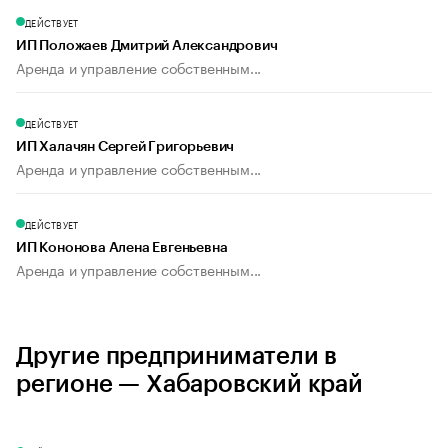
ДЕЙСТВУЕТ
ИП Положаев Дмитрий Александрович
Аренда и управление собственным...
ДЕЙСТВУЕТ
ИП Халачян Сергей Григорьевич
Аренда и управление собственным...
ДЕЙСТВУЕТ
ИП Кононова Алена Евгеньевна
Аренда и управление собственным...
Другие предприниматели в
регионе — Хабаровский край