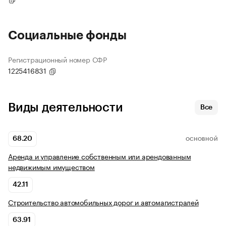
Социальные фонды
Регистрационный номер СФР
1225416831
Виды деятельности
Все
68.20
ОСНОВНОЙ
Аренда и управление собственным или арендованным
недвижимым имуществом
42.11
Строительство автомобильных дорог и автомагистралей
63.91