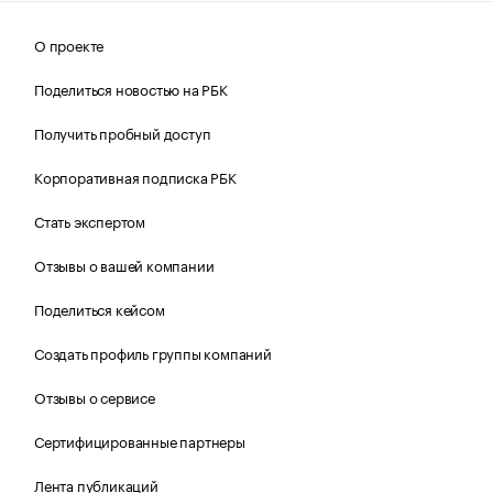
О проекте
Поделиться новостью на РБК
Получить пробный доступ
Корпоративная подписка РБК
Стать экспертом
Отзывы о вашей компании
Поделиться кейсом
Создать профиль группы компаний
Отзывы о сервисе
Сертифицированные партнеры
Лента публикаций