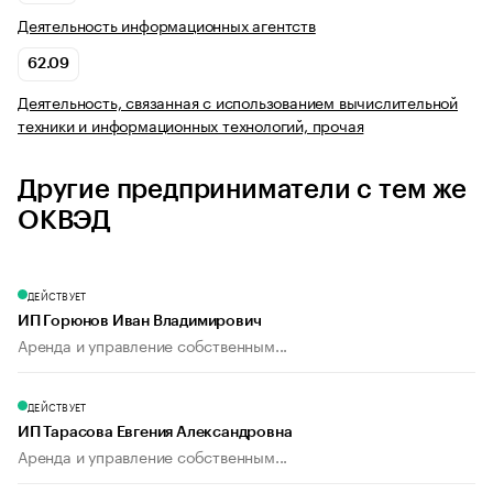
Деятельность информационных агентств
62.09
Деятельность, связанная с использованием вычислительной
техники и информационных технологий, прочая
Другие предприниматели с тем же
ОКВЭД
ДЕЙСТВУЕТ
ИП Горюнов Иван Владимирович
Аренда и управление собственным...
ДЕЙСТВУЕТ
ИП Тарасова Евгения Александровна
Аренда и управление собственным...