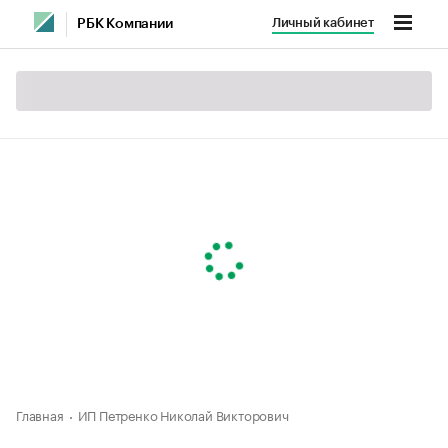
Личный кабинет
РБК Компании
Главная
ИП Петренко Николай Викторович