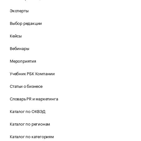
Эксперты
Выбор редакции
Кейсы
Вебинары
Мероприятия
Учебник РБК Компании
Статьи о бизнесе
Словарь PR и маркетинга
Каталог по ОКВЭД
Каталог по регионам
Каталог по категориям