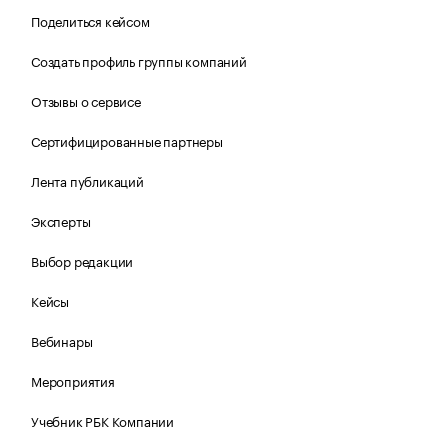
Поделиться кейсом
Создать профиль группы компаний
Отзывы о сервисе
Сертифицированные партнеры
Лента публикаций
Эксперты
Выбор редакции
Кейсы
Вебинары
Мероприятия
Учебник РБК Компании