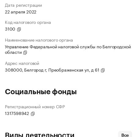
Дата регистрации
22 апреля 2022
Код налогового органа
3100
Наименование налогового органа
Управление Федеральной налоговой службы по Белгородской
области
Адрес налоговой
308000, Белгород г, Преображенская ул, д 61
Социальные фонды
Регистрационный номер СФР
1317598942
Виды деятельности
Все