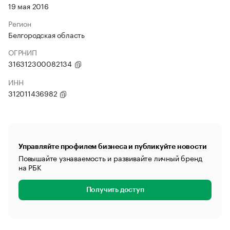
19 мая 2016
Регион
Белгородская область
ОГРНИП
316312300082134
ИНН
312011436982
Управляйте профилем бизнеса и публикуйте новости
Повышайте узнаваемость и развивайте личный бренд
на РБК
Получить доступ