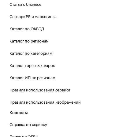
Статьи о бизнесе
Словарь PR и маркетинга
Каталог по ОКВЭД
Каталог по регионам
Каталог по категориям
Каталог торговых марок
Каталог ИП по регионам
Правила использования сервиса
Правила использования изображений
Контакты
Справка по сервису
Поиск по ОГРН