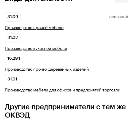
31.09
ОСНОВНОЙ
Производство прочей мебели
31.02
Производство кухонной мебели
16.29.1
Производство прочих деревянных изделий
31.01
Производство мебели для офисов и предприятий торговли
Другие предприниматели с тем же
ОКВЭД