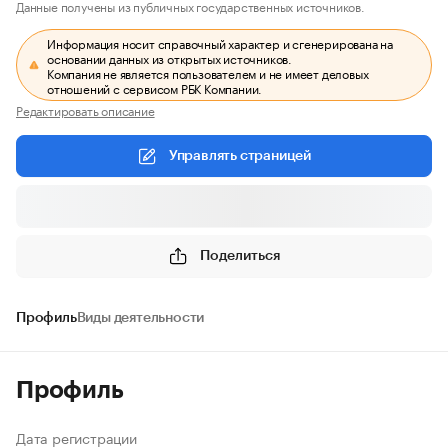
Данные получены из публичных государственных источников.
Информация носит справочный характер и сгенерирована на
основании данных из открытых источников.
Компания не является пользователем и не имеет деловых
отношений с сервисом РБК Компании.
Редактировать описание
Управлять страницей
Поделиться
Профиль
Виды деятельности
Профиль
Дата регистрации