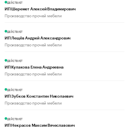
ДЕЙСТВУЕТ
ИП Шеремет Алексей Владимирович
Производство прочей мебели
ДЕЙСТВУЕТ
ИП Лещёв Андрей Александрович
Производство прочей мебели
ДЕЙСТВУЕТ
ИП Кулакова Елена Андреевна
Производство прочей мебели
ДЕЙСТВУЕТ
ИП Зубков Константин Николаевич
Производство прочей мебели
ДЕЙСТВУЕТ
ИП Некрасов Максим Вячеславович