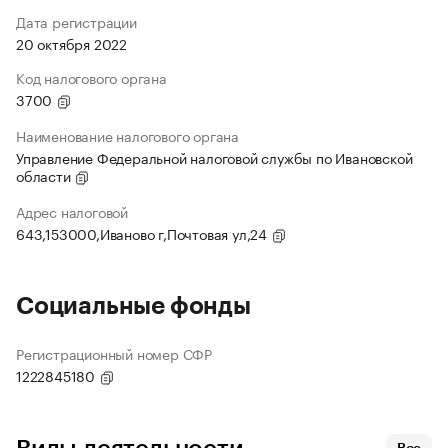
Дата регистрации
20 октября 2022
Код налогового органа
3700
Наименование налогового органа
Управление Федеральной налоговой службы по Ивановской
области
Адрес налоговой
643,153000,Иваново г,Почтовая ул,24
Социальные фонды
Регистрационный номер СФР
1222845180