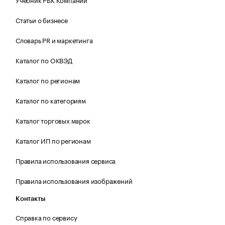
Статьи о бизнесе
Словарь PR и маркетинга
Каталог по ОКВЭД
Каталог по регионам
Каталог по категориям
Каталог торговых марок
Каталог ИП по регионам
Правила использования сервиса
Правила использования изображений
Контакты
Справка по сервису