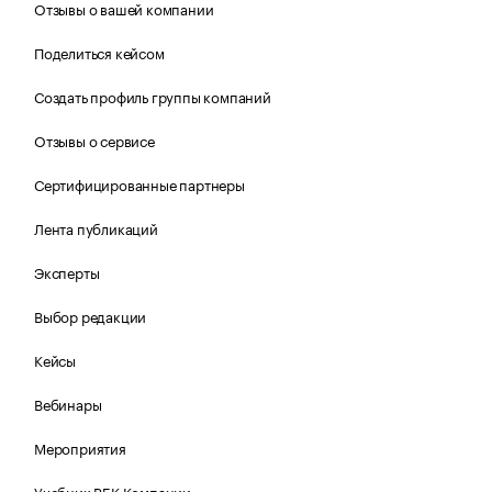
Отзывы о вашей компании
Поделиться кейсом
Создать профиль группы компаний
Отзывы о сервисе
Сертифицированные партнеры
Лента публикаций
Эксперты
Выбор редакции
Кейсы
Вебинары
Мероприятия
Учебник РБК Компании