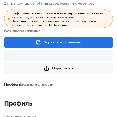
Данные получены из публичных государственных источников.
Информация носит справочный характер и сгенерирована на
основании данных из открытых источников.
Компания не является пользователем и не имеет деловых
отношений с сервисом РБК Компании.
Редактировать описание
Управлять страницей
Поделиться
Профиль
Виды деятельности
Профиль
Дата регистрации