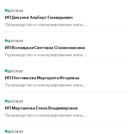
ДЕЙСТВУЕТ
ИП Дикунов Альберт Геннадьевич
Производство и консервирование мяса...
ДЕЙСТВУЕТ
ИП Волницкая Светлана Станиславовна
Производство и консервирование мяса...
ДЕЙСТВУЕТ
ИП Плотникова Маргарита Игоревна
Производство и консервирование мяса...
ДЕЙСТВУЕТ
ИП Мартынова Елена Владимировна
Производство и консервирование мяса...
ДЕЙСТВУЕТ