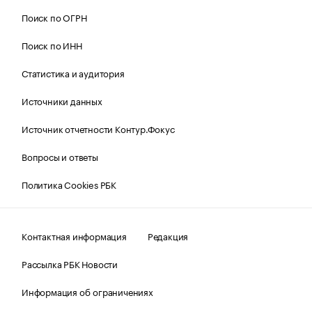
Поиск по ОГРН
Поиск по ИНН
Статистика и аудитория
Источники данных
Источник отчетности Контур.Фокус
Вопросы и ответы
Политика Cookies РБК
Контактная информация
Редакция
Рассылка РБК Новости
Информация об ограничениях