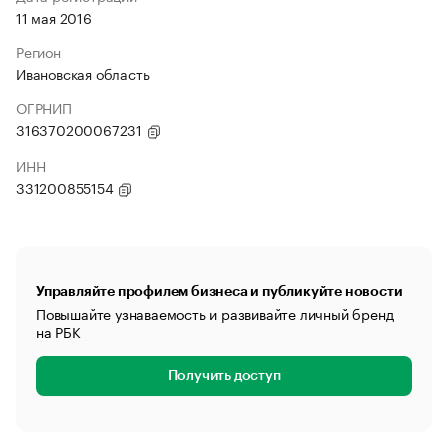
11 мая 2016
Регион
Ивановская область
ОГРНИП
316370200067231
ИНН
331200855154
Управляйте профилем бизнеса и публикуйте новости
Повышайте узнаваемость и развивайте личный бренд
на РБК
Получить доступ