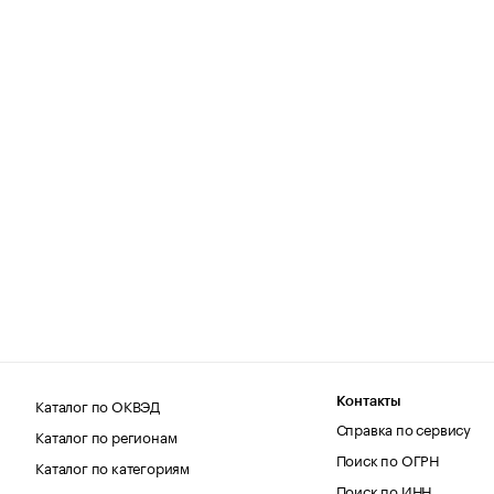
Каталог по ОКВЭД
Контакты
Справка по сервису
Каталог по регионам
Поиск по ОГРН
Каталог по категориям
Поиск по ИНН