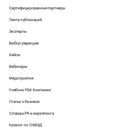
Сертифицированные партнеры
Лента публикаций
Эксперты
Выбор редакции
Кейсы
Вебинары
Мероприятия
Учебник РБК Компании
Статьи о бизнесе
Словарь PR и маркетинга
Каталог по ОКВЭД