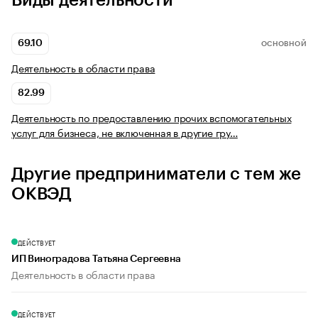
Виды деятельности
69.10
ОСНОВНОЙ
Деятельность в области права
82.99
Деятельность по предоставлению прочих вспомогательных
услуг для бизнеса, не включенная в другие гру…
Другие предприниматели с тем же
ОКВЭД
ДЕЙСТВУЕТ
ИП Виноградова Татьяна Сергеевна
Деятельность в области права
ДЕЙСТВУЕТ