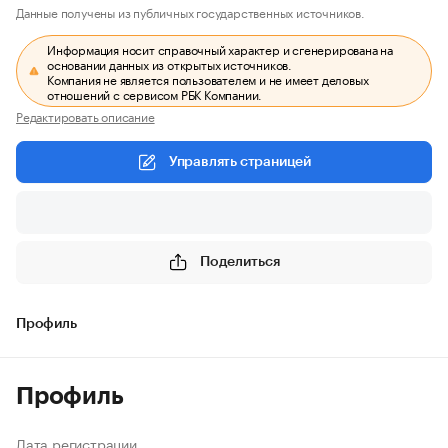
Данные получены из публичных государственных источников.
Информация носит справочный характер и сгенерирована на
основании данных из открытых источников.
Компания не является пользователем и не имеет деловых
отношений с сервисом РБК Компании.
Редактировать описание
Управлять страницей
Поделиться
Профиль
Профиль
Дата регистрации