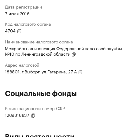
Дата регистрации
7 июля 2016
Код налогового органа
4704
Наименование налогового органа
Межрайонная инспекция Федеральной налоговой службы
№10 по Ленинградской области
Адрес налоговой
188801, г.Выборг, ул.Гагарина, 27 А
Социальные фонды
Регистрационный номер СФР
1269818637