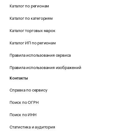
Каталог по регионам
Каталог по категориям
Каталог торговых марок
Каталог ИП по регионам
Правила использования сервиса
Правила использования изображений
Контакты
Справка по сервису
Поиск по ОГРН
Поиск по ИНН
Статистика и аудитория