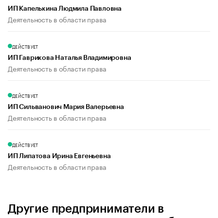
ИП Капелькина Людмила Павловна
Деятельность в области права
ДЕЙСТВУЕТ
ИП Гаврикова Наталья Владимировна
Деятельность в области права
ДЕЙСТВУЕТ
ИП Сильванович Мария Валерьевна
Деятельность в области права
ДЕЙСТВУЕТ
ИП Липатова Ирина Евгеньевна
Деятельность в области права
Другие предприниматели в