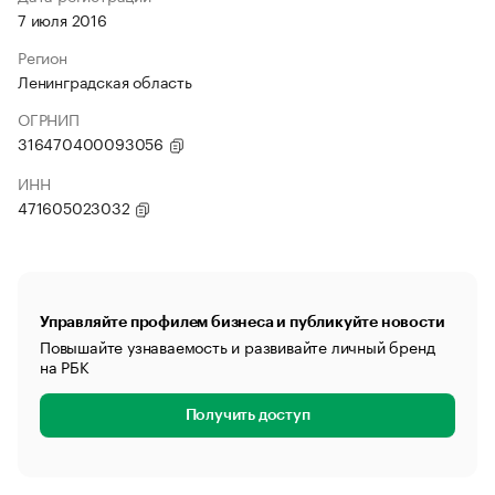
7 июля 2016
Регион
Ленинградская область
ОГРНИП
316470400093056
ИНН
471605023032
Управляйте профилем бизнеса и публикуйте новости
Повышайте узнаваемость и развивайте личный бренд
на РБК
Получить доступ