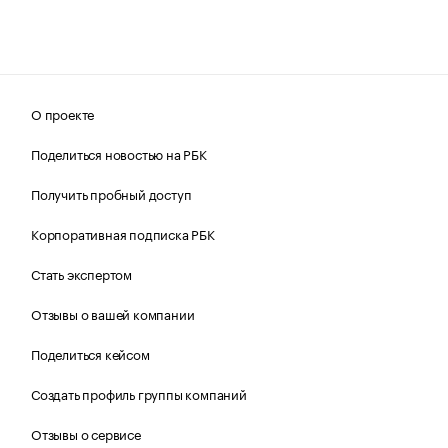
О проекте
Поделиться новостью на РБК
Получить пробный доступ
Корпоративная подписка РБК
Стать экспертом
Отзывы о вашей компании
Поделиться кейсом
Создать профиль группы компаний
Отзывы о сервисе