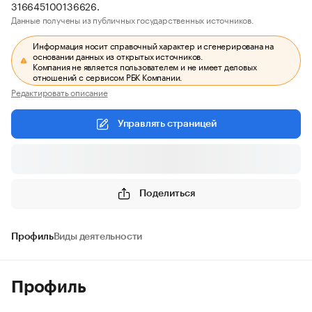
316645100136626.
Данные получены из публичных государственных источников.
Информация носит справочный характер и сгенерирована на
основании данных из открытых источников.
Компания не является пользователем и не имеет деловых
отношений с сервисом РБК Компании.
Редактировать описание
Управлять страницей
Поделиться
Профиль
Виды деятельности
Профиль