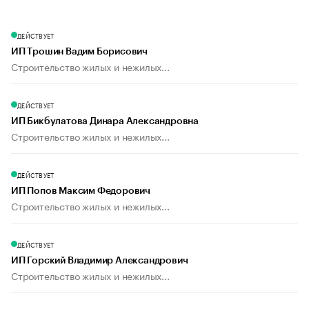
ДЕЙСТВУЕТ
ИП Трошин Вадим Борисович
Строительство жилых и нежилых...
ДЕЙСТВУЕТ
ИП Бикбулатова Динара Александровна
Строительство жилых и нежилых...
ДЕЙСТВУЕТ
ИП Попов Максим Федорович
Строительство жилых и нежилых...
ДЕЙСТВУЕТ
ИП Горский Владимир Александрович
Строительство жилых и нежилых...