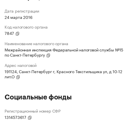
Дата регистрации
24 марта 2016
Код налогового органа
7847
Наименование налогового органа
Межрайонная инспекция Федеральной налоговой службы №15
по Санкт-Петербургу
Адрес налоговой
191124, Санкт-Петербург г, Красного Текстильщика ул, д 10-12
лит.О
Социальные фонды
Регистрационный номер СФР
1314573617