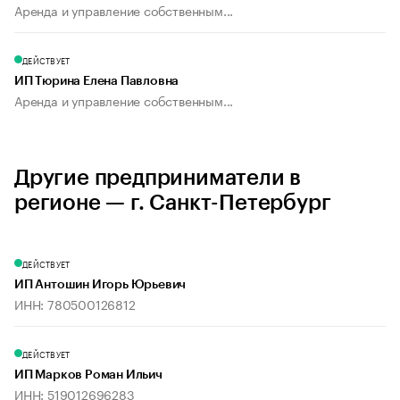
Аренда и управление собственным...
ДЕЙСТВУЕТ
ИП Тюрина Елена Павловна
Аренда и управление собственным...
Другие предприниматели в
регионе — г. Санкт-Петербург
ДЕЙСТВУЕТ
ИП Антошин Игорь Юрьевич
ИНН: 780500126812
ДЕЙСТВУЕТ
ИП Марков Роман Ильич
ИНН: 519012696283