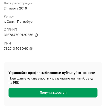
Дата регистрации
24 марта 2016
Регион
г. Санкт-Петербург
ОГРНИП
316784700120656
ИНН
782510403040
Управляйте профилем бизнеса и публикуйте новости
Повышайте узнаваемость и развивайте личный бренд
на РБК
Получить доступ