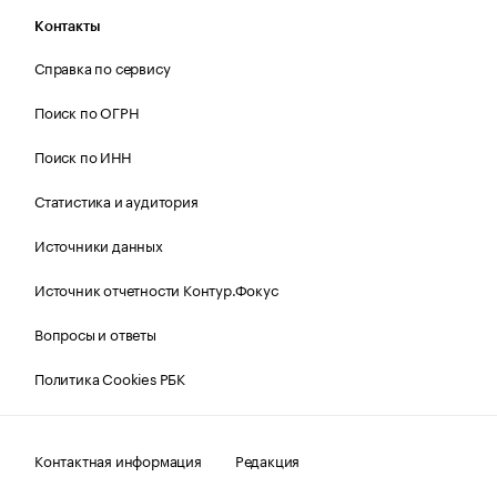
Контакты
Справка по сервису
Поиск по ОГРН
Поиск по ИНН
Статистика и аудитория
Источники данных
Источник отчетности Контур.Фокус
Вопросы и ответы
Политика Cookies РБК
Контактная информация
Редакция