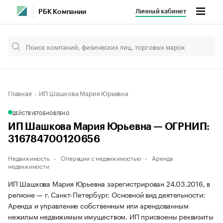
Личный кабинет
РБК Компании
Главная
ИП Шашкова Мария Юрьевна
ДЕЙСТВУЕТ
ОБНОВЛЕНО
ИП Шашкова Мария Юрьевна — ОГРНИП:
316784700120656
Недвижимость
Операции с недвижимостью
Аренда
недвижимости
ИП Шашкова Мария Юрьевна зарегистрирован 24.03.2016, в
регионе — г. Санкт-Петербург. Основной вид деятельности:
Аренда и управление собственным или арендованным
нежилым недвижимым имуществом. ИП присвоены реквизиты