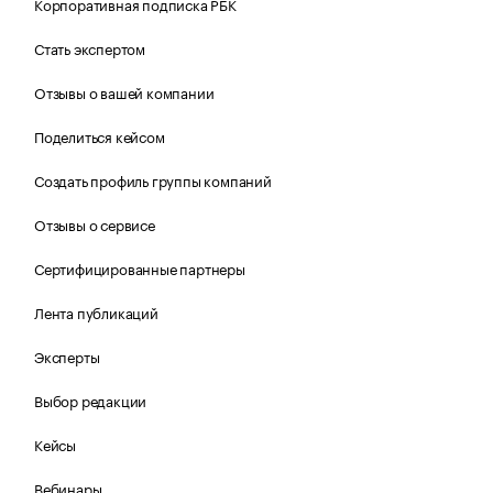
Корпоративная подписка РБК
Стать экспертом
Отзывы о вашей компании
Поделиться кейсом
Создать профиль группы компаний
Отзывы о сервисе
Сертифицированные партнеры
Лента публикаций
Эксперты
Выбор редакции
Кейсы
Вебинары