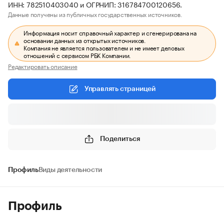
ИНН: 782510403040 и ОГРНИП: 316784700120656.
Данные получены из публичных государственных источников.
Информация носит справочный характер и сгенерирована на
основании данных из открытых источников.
Компания не является пользователем и не имеет деловых
отношений с сервисом РБК Компании.
Редактировать описание
Управлять страницей
Поделиться
Профиль
Виды деятельности
Профиль