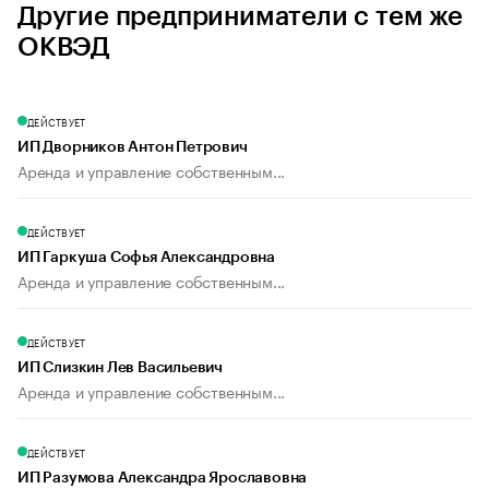
Другие предприниматели с тем же
ОКВЭД
ДЕЙСТВУЕТ
ИП Дворников Антон Петрович
Аренда и управление собственным...
ДЕЙСТВУЕТ
ИП Гаркуша Софья Александровна
Аренда и управление собственным...
ДЕЙСТВУЕТ
ИП Слизкин Лев Васильевич
Аренда и управление собственным...
ДЕЙСТВУЕТ
ИП Разумова Александра Ярославовна