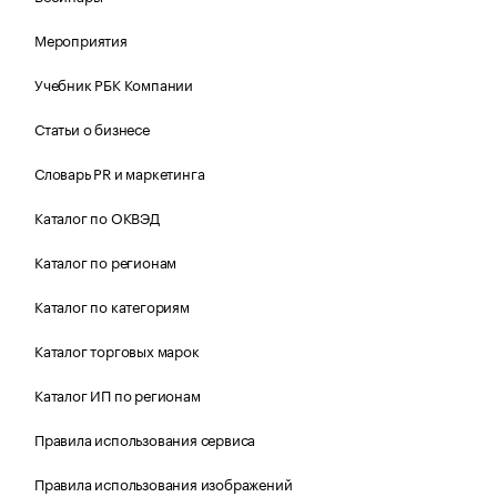
Мероприятия
Учебник РБК Компании
Статьи о бизнесе
Словарь PR и маркетинга
Каталог по ОКВЭД
Каталог по регионам
Каталог по категориям
Каталог торговых марок
Каталог ИП по регионам
Правила использования сервиса
Правила использования изображений