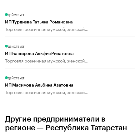
ДЕЙСТВУЕТ
ИП Турдиева Татьяна Романовна
Торговля розничная мужской, женской...
ДЕЙСТВУЕТ
ИП Баширова Альфия Ринатовна
Торговля розничная мужской, женской...
ДЕЙСТВУЕТ
ИП Масимова Альбина Азатовна
Торговля розничная мужской, женской...
Другие предприниматели в
регионе — Республика Татарстан