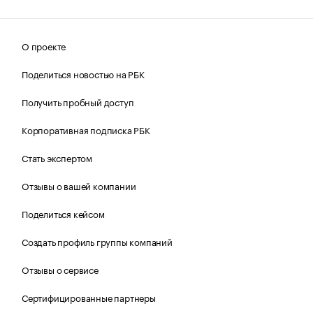
О проекте
Поделиться новостью на РБК
Получить пробный доступ
Корпоративная подписка РБК
Стать экспертом
Отзывы о вашей компании
Поделиться кейсом
Создать профиль группы компаний
Отзывы о сервисе
Сертифицированные партнеры