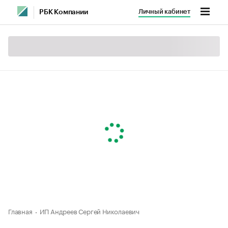
Личный кабинет
РБК Компании
Главная
ИП Андреев Сергей Николаевич