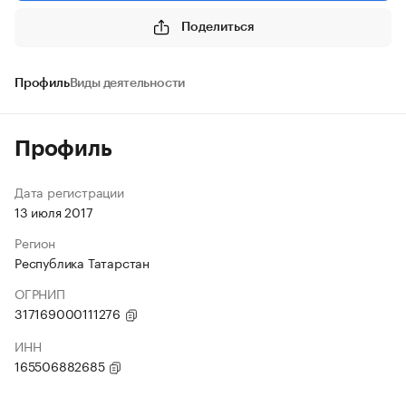
Поделиться
Профиль
Виды деятельности
Профиль
Дата регистрации
13 июля 2017
Регион
Республика Татарстан
ОГРНИП
317169000111276
ИНН
165506882685