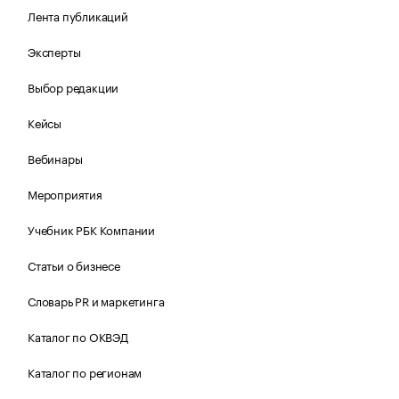
Лента публикаций
Эксперты
Выбор редакции
Кейсы
Вебинары
Мероприятия
Учебник РБК Компании
Статьи о бизнесе
Словарь PR и маркетинга
Каталог по ОКВЭД
Каталог по регионам