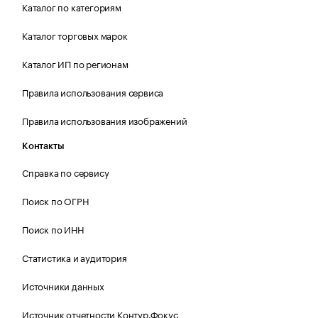
Каталог по категориям
Каталог торговых марок
Каталог ИП по регионам
Правила использования сервиса
Правила использования изображений
Контакты
Справка по сервису
Поиск по ОГРН
Поиск по ИНН
Статистика и аудитория
Источники данных
Источник отчетности Контур.Фокус