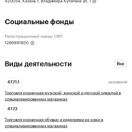
420054, Казань г, Владимира Кулагина ул, 1
Социальные фонды
Регистрационный номер СФР
1269991830
Виды деятельности
Все
47.71.1
ОСНОВНОЙ
Торговля розничная мужской, женской и детской одеждой в
специализированных магазинах
47.72
Торговля розничная обувью и изделиями из кожи в
специализированных магазинах