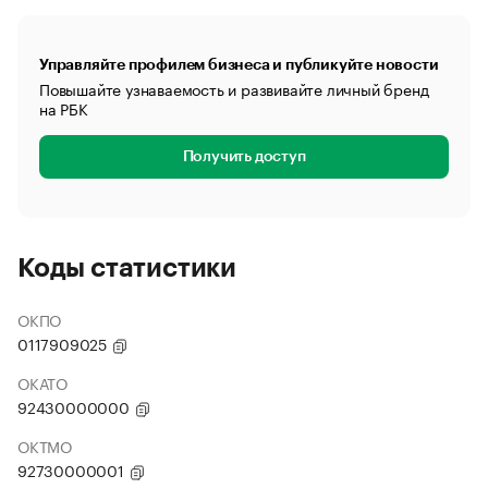
Управляйте профилем бизнеса и публикуйте новости
Повышайте узнаваемость и развивайте личный бренд
на РБК
Получить доступ
Коды статистики
ОКПО
0117909025
ОКАТО
92430000000
ОКТМО
92730000001