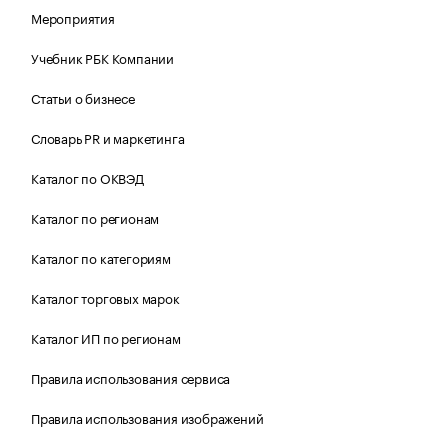
Мероприятия
Учебник РБК Компании
Статьи о бизнесе
Словарь PR и маркетинга
Каталог по ОКВЭД
Каталог по регионам
Каталог по категориям
Каталог торговых марок
Каталог ИП по регионам
Правила использования сервиса
Правила использования изображений