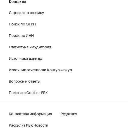
Контакты
Справка по сервису
Поиск по ОГРН
Поиск по ИНН
Статистика и аудитория
Источники данных
Источник отчетности Контур.Фокус
Вопросы и ответы
Политика Cookies РБК
Контактная информация
Редакция
Рассылка РБК Новости