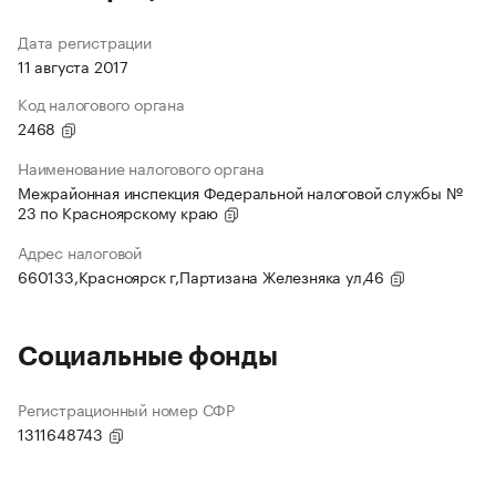
Дата регистрации
11 августа 2017
Код налогового органа
2468
Наименование налогового органа
Межрайонная инспекция Федеральной налоговой службы №
23 по Красноярскому краю
Адрес налоговой
660133,Красноярск г,Партизана Железняка ул,46
Социальные фонды
Регистрационный номер СФР
1311648743