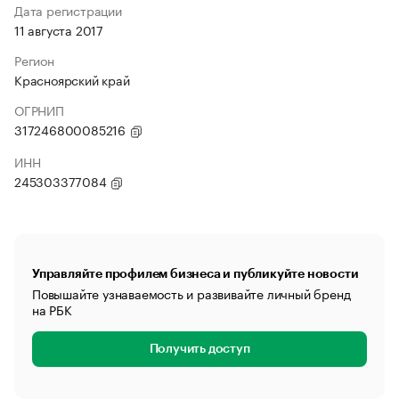
Дата регистрации
11 августа 2017
Регион
Красноярский край
ОГРНИП
317246800085216
ИНН
245303377084
Управляйте профилем бизнеса и публикуйте новости
Повышайте узнаваемость и развивайте личный бренд
на РБК
Получить доступ