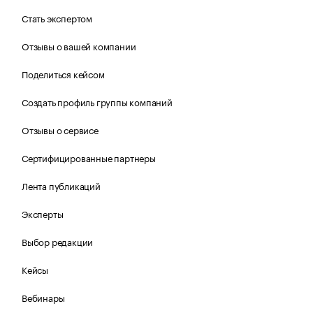
Стать экспертом
Отзывы о вашей компании
Поделиться кейсом
Создать профиль группы компаний
Отзывы о сервисе
Сертифицированные партнеры
Лента публикаций
Эксперты
Выбор редакции
Кейсы
Вебинары