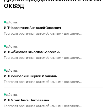
ОКВЭД
ДЕЙСТВУЕТ
ИП Черевичник Анатолий Олегович
Торговля розничная автомобильными деталями...
ДЕЙСТВУЕТ
ИП Сибиряков Вячеслав Сергеевич
Торговля розничная автомобильными деталями...
ДЕЙСТВУЕТ
ИП Сосновский Сергей Иванович
Торговля розничная автомобильными деталями...
ДЕЙСТВУЕТ
ИП Саган Ольга Николаевна
Торговля розничная автомобильными деталями...