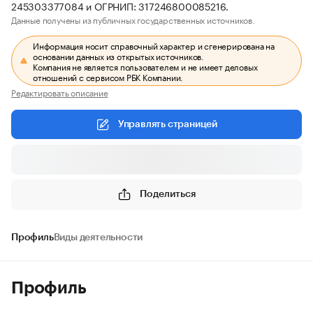
245303377084 и ОГРНИП: 317246800085216.
Данные получены из публичных государственных источников.
Информация носит справочный характер и сгенерирована на
основании данных из открытых источников.
Компания не является пользователем и не имеет деловых
отношений с сервисом РБК Компании.
Редактировать описание
Управлять страницей
Поделиться
Профиль
Виды деятельности
Профиль