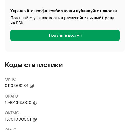
Управляйте профилем бизнеса и публикуйте новости
Повышайте узнаваемость и развивайте личный бренд
на РБК
Получить доступ
Коды статистики
ОКПО
0113366264
ОКАТО
15401365000
ОКТМО
15701000001
ОКФС