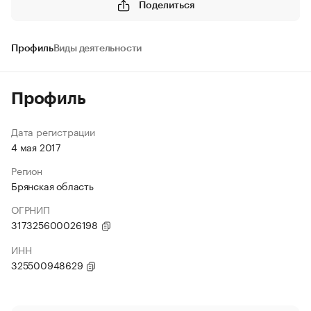
Поделиться
Профиль
Виды деятельности
Профиль
Дата регистрации
4 мая 2017
Регион
Брянская область
ОГРНИП
317325600026198
ИНН
325500948629