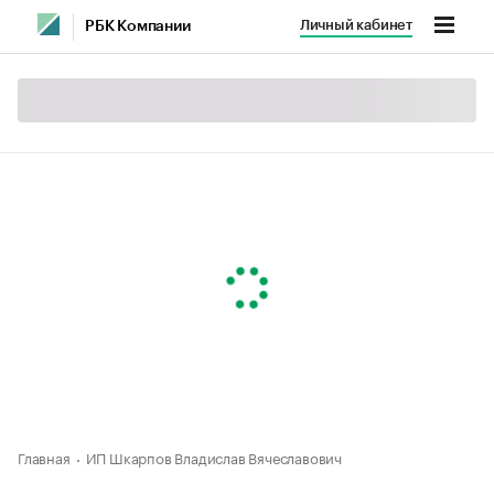
Личный кабинет
РБК Компании
Главная
ИП Шкарпов Владислав Вячеславович