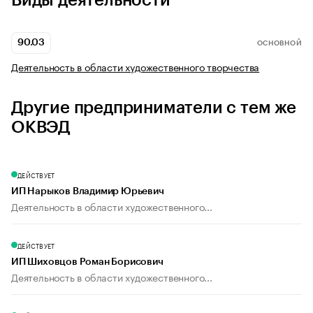
Виды деятельности
90.03
ОСНОВНОЙ
Деятельность в области художественного творчества
Другие предприниматели с тем же
ОКВЭД
ДЕЙСТВУЕТ
ИП Нарыков Владимир Юрьевич
Деятельность в области художественного...
ДЕЙСТВУЕТ
ИП Шиховцов Роман Борисович
Деятельность в области художественного...