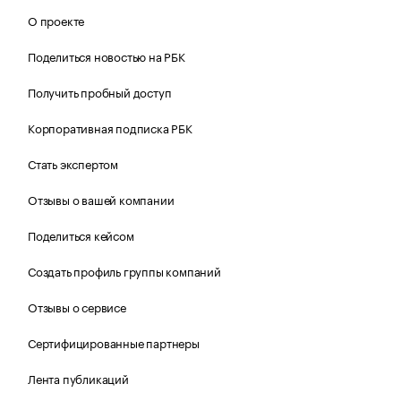
О проекте
Поделиться новостью на РБК
Получить пробный доступ
Корпоративная подписка РБК
Стать экспертом
Отзывы о вашей компании
Поделиться кейсом
Создать профиль группы компаний
Отзывы о сервисе
Сертифицированные партнеры
Лента публикаций