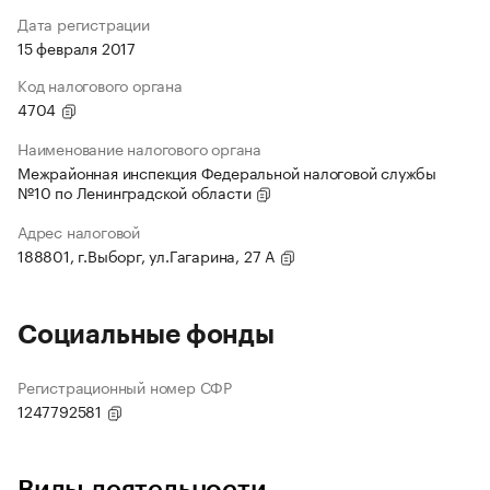
Дата регистрации
15 февраля 2017
Код налогового органа
4704
Наименование налогового органа
Межрайонная инспекция Федеральной налоговой службы
№10 по Ленинградской области
Адрес налоговой
188801, г.Выборг, ул.Гагарина, 27 А
Социальные фонды
Регистрационный номер СФР
1247792581