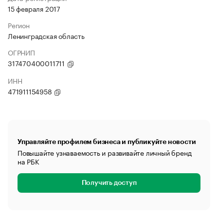
15 февраля 2017
Регион
Ленинградская область
ОГРНИП
317470400011711
ИНН
471911154958
Управляйте профилем бизнеса и публикуйте новости
Повышайте узнаваемость и развивайте личный бренд
на РБК
Получить доступ