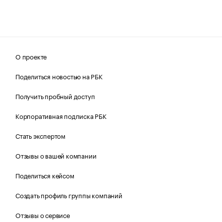
О проекте
Поделиться новостью на РБК
Получить пробный доступ
Корпоративная подписка РБК
Стать экспертом
Отзывы о вашей компании
Поделиться кейсом
Создать профиль группы компаний
Отзывы о сервисе