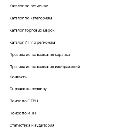
Каталог по регионам
Каталог по категориям
Каталог торговых марок
Каталог ИП по регионам
Правила использования сервиса
Правила использования изображений
Контакты
Справка по сервису
Поиск по ОГРН
Поиск по ИНН
Статистика и аудитория