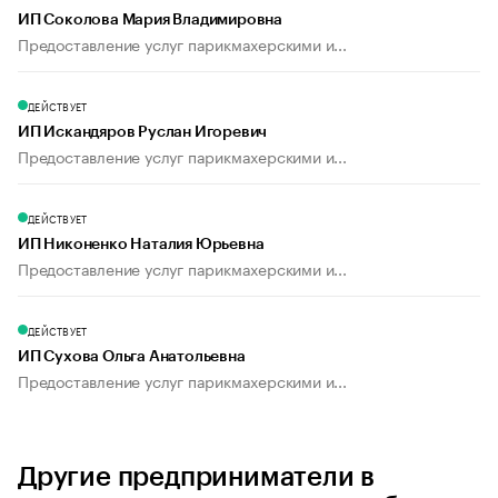
ИП Соколова Мария Владимировна
Предоставление услуг парикмахерскими и...
ДЕЙСТВУЕТ
ИП Искандяров Руслан Игоревич
Предоставление услуг парикмахерскими и...
ДЕЙСТВУЕТ
ИП Никоненко Наталия Юрьевна
Предоставление услуг парикмахерскими и...
ДЕЙСТВУЕТ
ИП Сухова Ольга Анатольевна
Предоставление услуг парикмахерскими и...
Другие предприниматели в