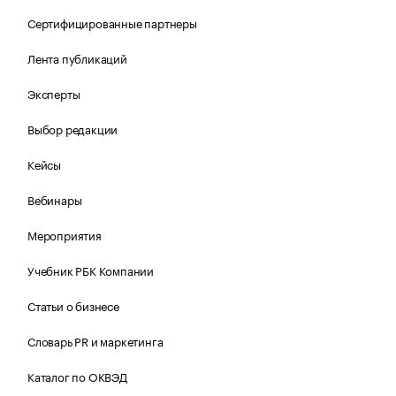
Сертифицированные партнеры
Лента публикаций
Эксперты
Выбор редакции
Кейсы
Вебинары
Мероприятия
Учебник РБК Компании
Статьи о бизнесе
Словарь PR и маркетинга
Каталог по ОКВЭД