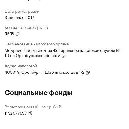
Дата регистрации
3 февраля 2017
Код налогового органа
5658
Наименование налогового органа
Межрайонная инспекция Федеральной налоговой службы №
10 по Оренбургской области
Адрес налоговой
460019, Оренбург г, Шарлыкское ш, д 1/2
Социальные фонды
Регистрационный номер СФР
1192077897