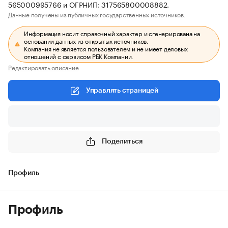
565000995766 и ОГРНИП: 317565800008882.
Данные получены из публичных государственных источников.
Информация носит справочный характер и сгенерирована на
основании данных из открытых источников.
Компания не является пользователем и не имеет деловых
отношений с сервисом РБК Компании.
Редактировать описание
Управлять страницей
Поделиться
Профиль
Профиль