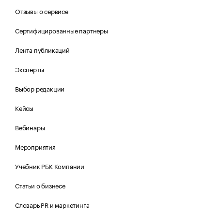
Отзывы о сервисе
Сертифицированные партнеры
Лента публикаций
Эксперты
Выбор редакции
Кейсы
Вебинары
Мероприятия
Учебник РБК Компании
Статьи о бизнесе
Словарь PR и маркетинга