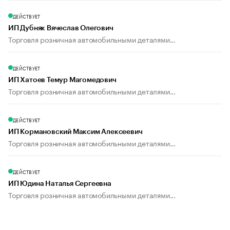
ДЕЙСТВУЕТ
ИП Дубняк Вячеслав Олегович
Торговля розничная автомобильными деталями...
ДЕЙСТВУЕТ
ИП Хатоев Темур Магомедович
Торговля розничная автомобильными деталями...
ДЕЙСТВУЕТ
ИП Кормановский Максим Алексеевич
Торговля розничная автомобильными деталями...
ДЕЙСТВУЕТ
ИП Юдина Наталья Сергеевна
Торговля розничная автомобильными деталями...