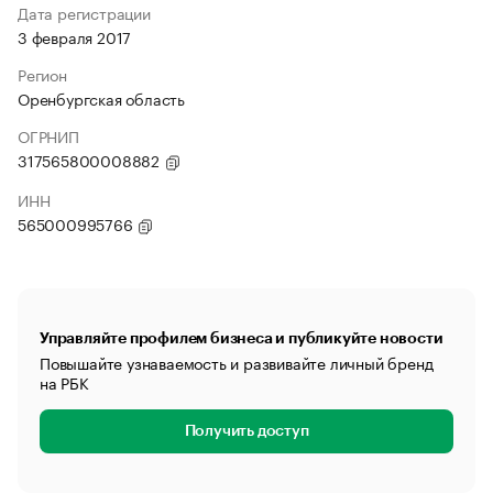
Дата регистрации
3 февраля 2017
Регион
Оренбургская область
ОГРНИП
317565800008882
ИНН
565000995766
Управляйте профилем бизнеса и публикуйте новости
Повышайте узнаваемость и развивайте личный бренд
на РБК
Получить доступ