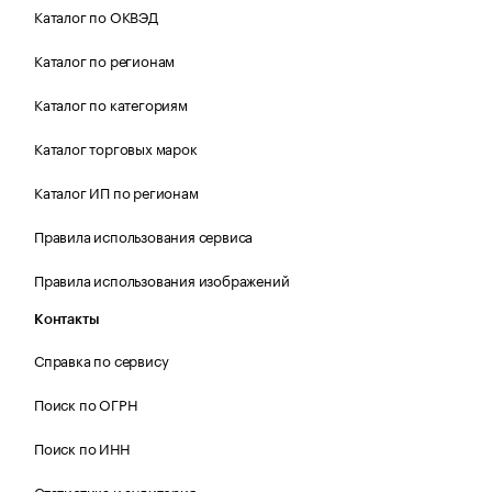
Каталог по ОКВЭД
Каталог по регионам
Каталог по категориям
Каталог торговых марок
Каталог ИП по регионам
Правила использования сервиса
Правила использования изображений
Контакты
Справка по сервису
Поиск по ОГРН
Поиск по ИНН
Статистика и аудитория