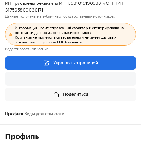
ИП присвоены реквизиты ИНН: 561015136368 и ОГРНИП:
317565800036171.
Данные получены из публичных государственных источников.
Информация носит справочный характер и сгенерирована на
основании данных из открытых источников.
Компания не является пользователем и не имеет деловых
отношений с сервисом РБК Компании.
Редактировать описание
Управлять страницей
Поделиться
Профиль
Виды деятельности
Профиль