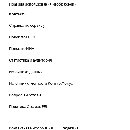
Правила использования изображений
Контакты
Справка по сервису
Поиск по ОГРН
Поиск по ИНН
Статистика и аудитория
Источники данных
Источник отчетности Контур.Фокус
Вопросы и ответы
Политика Cookies РБК
Контактная информация
Редакция