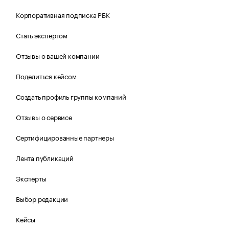
Корпоративная подписка РБК
Стать экспертом
Отзывы о вашей компании
Поделиться кейсом
Создать профиль группы компаний
Отзывы о сервисе
Сертифицированные партнеры
Лента публикаций
Эксперты
Выбор редакции
Кейсы