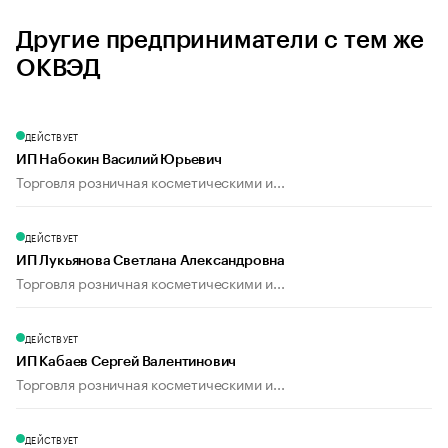
Другие предприниматели с тем же
ОКВЭД
ДЕЙСТВУЕТ
ИП Набокин Василий Юрьевич
Торговля розничная косметическими и...
ДЕЙСТВУЕТ
ИП Лукьянова Светлана Александровна
Торговля розничная косметическими и...
ДЕЙСТВУЕТ
ИП Кабаев Сергей Валентинович
Торговля розничная косметическими и...
ДЕЙСТВУЕТ