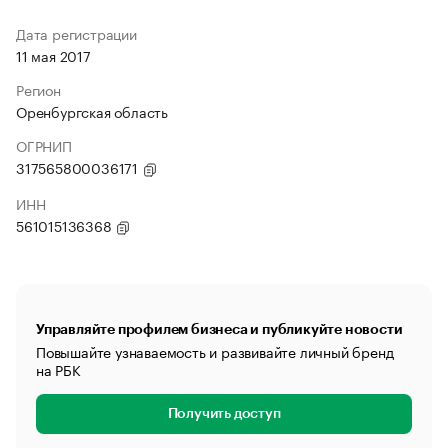
Дата регистрации
11 мая 2017
Регион
Оренбургская область
ОГРНИП
317565800036171
ИНН
561015136368
Управляйте профилем бизнеса и публикуйте новости
Повышайте узнаваемость и развивайте личный бренд
на РБК
Получить доступ