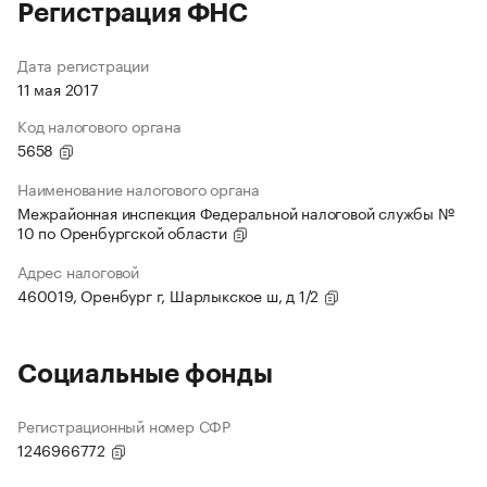
Регистрация ФНС
Дата регистрации
11 мая 2017
Код налогового органа
5658
Наименование налогового органа
Межрайонная инспекция Федеральной налоговой службы №
10 по Оренбургской области
Адрес налоговой
460019, Оренбург г, Шарлыкское ш, д 1/2
Социальные фонды
Регистрационный номер СФР
1246966772