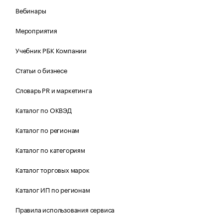
Вебинары
Мероприятия
Учебник РБК Компании
Статьи о бизнесе
Словарь PR и маркетинга
Каталог по ОКВЭД
Каталог по регионам
Каталог по категориям
Каталог торговых марок
Каталог ИП по регионам
Правила использования сервиса