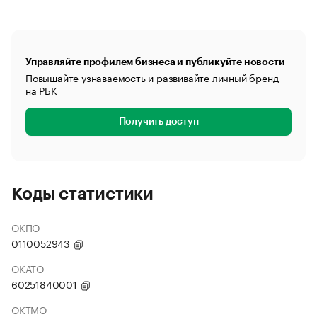
Управляйте профилем бизнеса и публикуйте новости
Повышайте узнаваемость и развивайте личный бренд
на РБК
Получить доступ
Коды статистики
ОКПО
0110052943
ОКАТО
60251840001
ОКТМО