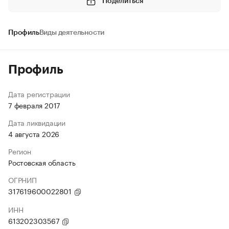
Поделиться
Профиль
Виды деятельности
Профиль
Дата регистрации
7 февраля 2017
Дата ликвидации
4 августа 2026
Регион
Ростовская область
ОГРНИП
317619600022801
ИНН
613202303567