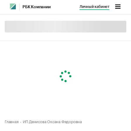
Личный кабинет
РБК Компании
Главная
ИП Денисова Оксана Федоровна