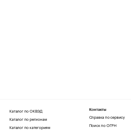
Каталог по ОКВЭД
Контакты
Справка по сервису
Каталог по регионам
Поиск по ОГРН
Каталог по категориям