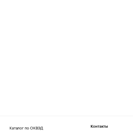
Каталог по ОКВЭД
Контакты