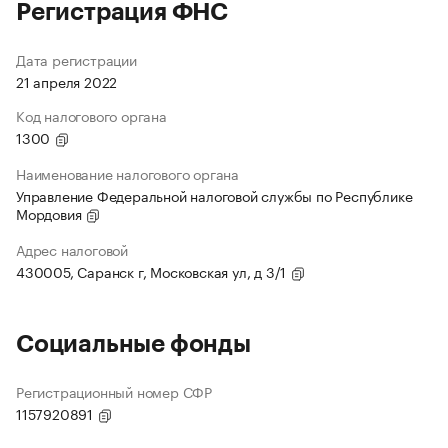
Регистрация ФНС
Дата регистрации
21 апреля 2022
Код налогового органа
1300
Наименование налогового органа
Управление Федеральной налоговой службы по Республике
Мордовия
Адрес налоговой
430005, Саранск г, Московская ул, д 3/1
Социальные фонды
Регистрационный номер СФР
1157920891