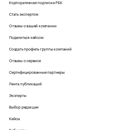
Корпоративная подписка РБК
Стать экспертом
Отзывы о вашей компании
Поделиться кейсом
Создать профиль группы компаний
Отзывы о сервисе
Сертифицированные партнеры
Лента публикаций
Эксперты
Выбор редакции
Кейсы
Вебинары