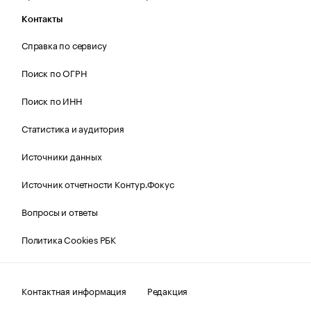
Контакты
Справка по сервису
Поиск по ОГРН
Поиск по ИНН
Статистика и аудитория
Источники данных
Источник отчетности Контур.Фокус
Вопросы и ответы
Политика Cookies РБК
Контактная информация
Редакция