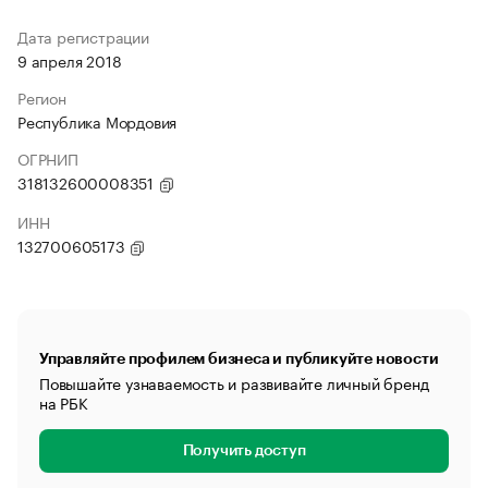
Дата регистрации
9 апреля 2018
Регион
Республика Мордовия
ОГРНИП
318132600008351
ИНН
132700605173
Управляйте профилем бизнеса и публикуйте новости
Повышайте узнаваемость и развивайте личный бренд
на РБК
Получить доступ