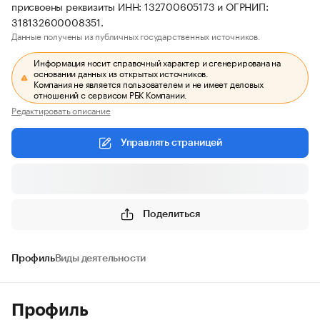
присвоены реквизиты ИНН: 132700605173 и ОГРНИП:
318132600008351.
Данные получены из публичных государственных источников.
Информация носит справочный характер и сгенерирована на
основании данных из открытых источников.
Компания не является пользователем и не имеет деловых
отношений с сервисом РБК Компании.
Редактировать описание
Управлять страницей
Поделиться
Профиль
Виды деятельности
Профиль