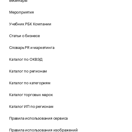
Мероприятия
Учебник РБК Компании
Статьи о бизнесе
Словарь PR и маркетинга
Каталог по ОКВЭД
Каталог по регионам
Каталог по категориям
Каталог торговых марок
Каталог ИП по регионам
Правила использования сервиса
Правила использования изображений