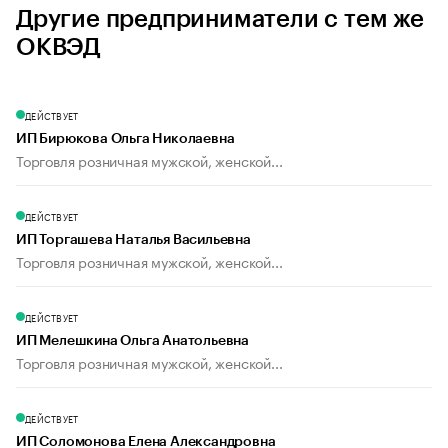
Другие предприниматели с тем же
ОКВЭД
ДЕЙСТВУЕТ
ИП Бирюкова Ольга Николаевна
Торговля розничная мужской, женской...
ДЕЙСТВУЕТ
ИП Торгашева Наталья Васильевна
Торговля розничная мужской, женской...
ДЕЙСТВУЕТ
ИП Мелешкина Ольга Анатольевна
Торговля розничная мужской, женской...
ДЕЙСТВУЕТ
ИП Соломонова Елена Александровна