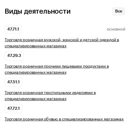
Виды деятельности
Все
47.71.1
ОСНОВНОЙ
Торговля розничная мужской, женской и детской одеждой в
специализированных магазинах
47.29.3
Торговля розничная прочими пищевыми продуктами в
специализированных магазинах
47.51.1
Торговля розничная текстильными изделиями в
специализированных магазинах
47.72.1
Торговля розничная обувью в специализированных магазинах