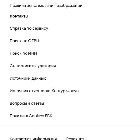
Правила использования изображений
Контакты
Справка по сервису
Поиск по ОГРН
Поиск по ИНН
Статистика и аудитория
Источники данных
Источник отчетности Контур.Фокус
Вопросы и ответы
Политика Cookies РБК
Контактная информация
Редакция