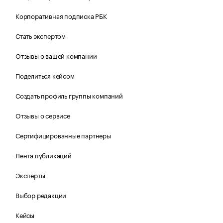
Корпоративная подписка РБК
Стать экспертом
Отзывы о вашей компании
Поделиться кейсом
Создать профиль группы компаний
Отзывы о сервисе
Сертифицированные партнеры
Лента публикаций
Эксперты
Выбор редакции
Кейсы