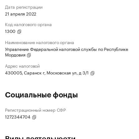
Дата регистрации
21 апреля 2022
Код налогового органа
1300
Наименование налогового органа
Управление Федеральной налоговой службы по Республике
Мордовия
Адрес налоговой
430005, Саранск г, Московская ул, д 3/1
Социальные фонды
Регистрационный номер СФР
1272344704