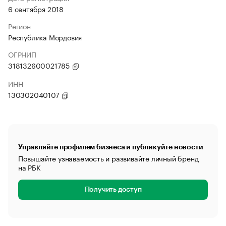
6 сентября 2018
Регион
Республика Мордовия
ОГРНИП
318132600021785
ИНН
130302040107
Управляйте профилем бизнеса и публикуйте новости
Повышайте узнаваемость и развивайте личный бренд
на РБК
Получить доступ