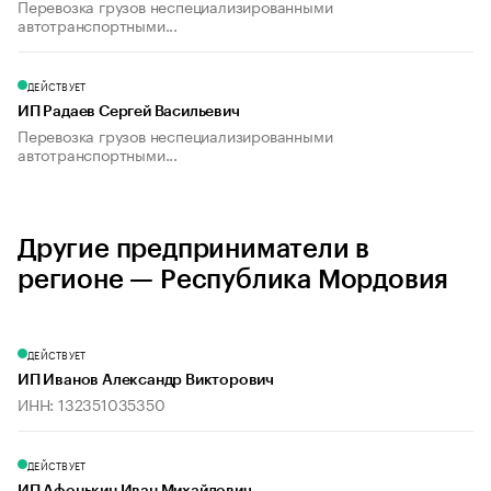
Перевозка грузов неспециализированными
автотранспортными...
ДЕЙСТВУЕТ
ИП Радаев Сергей Васильевич
Перевозка грузов неспециализированными
автотранспортными...
Другие предприниматели в
регионе — Республика Мордовия
ДЕЙСТВУЕТ
ИП Иванов Александр Викторович
ИНН: 132351035350
ДЕЙСТВУЕТ