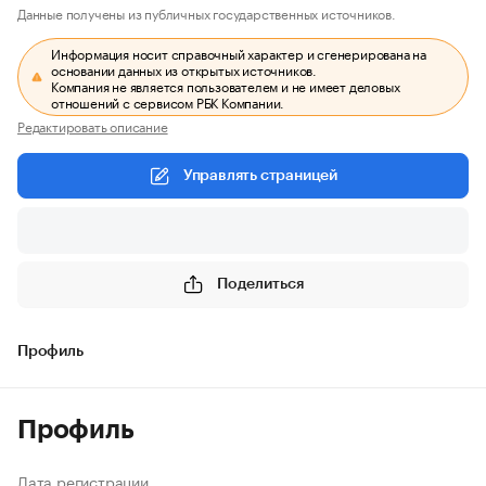
Данные получены из публичных государственных источников.
Информация носит справочный характер и сгенерирована на
основании данных из открытых источников.
Компания не является пользователем и не имеет деловых
отношений с сервисом РБК Компании.
Редактировать описание
Управлять страницей
Поделиться
Профиль
Профиль
Дата регистрации