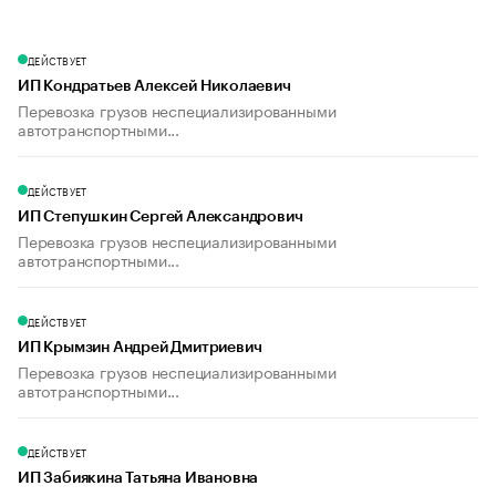
ДЕЙСТВУЕТ
ИП Кондратьев Алексей Николаевич
Перевозка грузов неспециализированными
автотранспортными...
ДЕЙСТВУЕТ
ИП Степушкин Сергей Александрович
Перевозка грузов неспециализированными
автотранспортными...
ДЕЙСТВУЕТ
ИП Крымзин Андрей Дмитриевич
Перевозка грузов неспециализированными
автотранспортными...
ДЕЙСТВУЕТ
ИП Забиякина Татьяна Ивановна