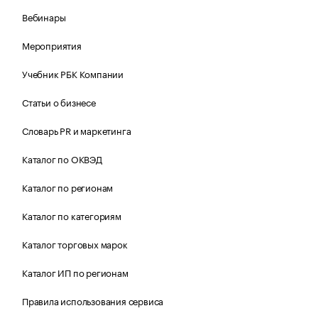
Вебинары
Мероприятия
Учебник РБК Компании
Статьи о бизнесе
Словарь PR и маркетинга
Каталог по ОКВЭД
Каталог по регионам
Каталог по категориям
Каталог торговых марок
Каталог ИП по регионам
Правила использования сервиса