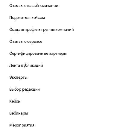
Отзывы о вашей компании
Поделиться кейсом
Создать профиль группы компаний
Отзывы о сервисе
Сертифицированные партнеры
Лента публикаций
Эксперты
Выбор редакции
Кейсы
Вебинары
Мероприятия