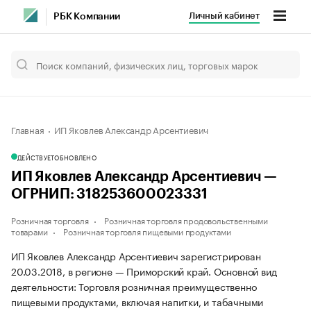
Личный кабинет
РБК Компании
Главная
ИП Яковлев Александр Арсентиевич
ДЕЙСТВУЕТ
ОБНОВЛЕНО
ИП Яковлев Александр Арсентиевич —
ОГРНИП: 318253600023331
Розничная торговля
Розничная торговля продовольственными
товарами
Розничная торговля пищевыми продуктами
ИП Яковлев Александр Арсентиевич зарегистрирован
20.03.2018, в регионе — Приморский край. Основной вид
деятельности: Торговля розничная преимущественно
пищевыми продуктами, включая напитки, и табачными