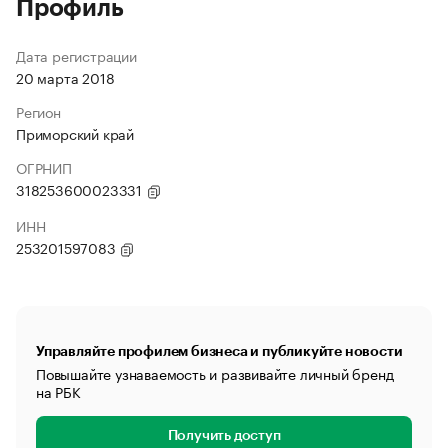
Профиль
Дата регистрации
20 марта 2018
Регион
Приморский край
ОГРНИП
318253600023331
ИНН
253201597083
Управляйте профилем бизнеса и публикуйте новости
Повышайте узнаваемость и развивайте личный бренд
на РБК
Получить доступ