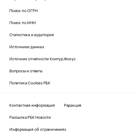
Поиск по ОГРН
Поиск по ИНН
Статистика и аудитория
Источники данных
Источник отчетности Контур.Фокус
Вопросы и ответы
Политика Cookies РБК
Контактная информация
Редакция
Рассылка РБК Новости
Информация об ограничениях