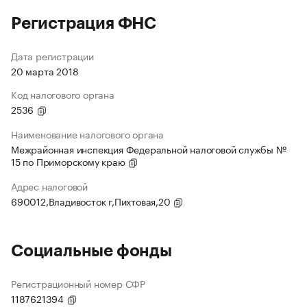
Регистрация ФНС
Дата регистрации
20 марта 2018
Код налогового органа
2536
Наименование налогового органа
Межрайонная инспекция Федеральной налоговой службы №
15 по Приморскому краю
Адрес налоговой
690012,Владивосток г,Пихтовая,20
Социальные фонды
Регистрационный номер СФР
1187621394