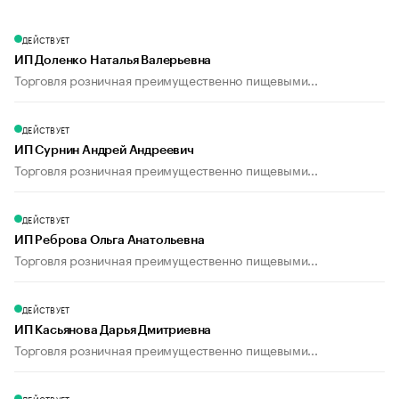
ДЕЙСТВУЕТ
ИП Доленко Наталья Валерьевна
Торговля розничная преимущественно пищевыми...
ДЕЙСТВУЕТ
ИП Сурнин Андрей Андреевич
Торговля розничная преимущественно пищевыми...
ДЕЙСТВУЕТ
ИП Реброва Ольга Анатольевна
Торговля розничная преимущественно пищевыми...
ДЕЙСТВУЕТ
ИП Касьянова Дарья Дмитриевна
Торговля розничная преимущественно пищевыми...