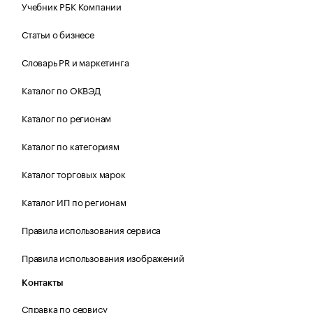
Учебник РБК Компании
Статьи о бизнесе
Словарь PR и маркетинга
Каталог по ОКВЭД
Каталог по регионам
Каталог по категориям
Каталог торговых марок
Каталог ИП по регионам
Правила использования сервиса
Правила использования изображений
Контакты
Справка по сервису