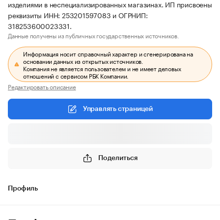
изделиями в неспециализированных магазинах. ИП присвоены
реквизиты ИНН: 253201597083 и ОГРНИП:
318253600023331.
Данные получены из публичных государственных источников.
Информация носит справочный характер и сгенерирована на
основании данных из открытых источников.
Компания не является пользователем и не имеет деловых
отношений с сервисом РБК Компании.
Редактировать описание
Управлять страницей
Поделиться
Профиль