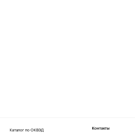
Каталог по ОКВЭД
Контакты