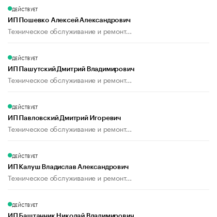
ДЕЙСТВУЕТ
ИП Пошевко Алексей Александрович
Техническое обслуживание и ремонт...
ДЕЙСТВУЕТ
ИП Пашутский Дмитрий Владимирович
Техническое обслуживание и ремонт...
ДЕЙСТВУЕТ
ИП Павловский Дмитрий Игоревич
Техническое обслуживание и ремонт...
ДЕЙСТВУЕТ
ИП Калуш Владислав Александрович
Техническое обслуживание и ремонт...
ДЕЙСТВУЕТ
ИП Баштанник Николай Владимирович