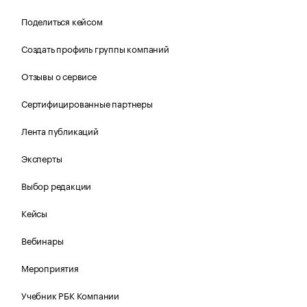
Поделиться кейсом
Создать профиль группы компаний
Отзывы о сервисе
Сертифицированные партнеры
Лента публикаций
Эксперты
Выбор редакции
Кейсы
Вебинары
Мероприятия
Учебник РБК Компании