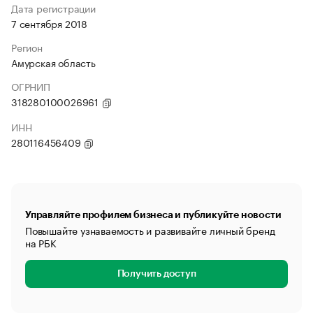
Дата регистрации
7 сентября 2018
Регион
Амурская область
ОГРНИП
318280100026961
ИНН
280116456409
Управляйте профилем бизнеса и публикуйте новости
Повышайте узнаваемость и развивайте личный бренд
на РБК
Получить доступ