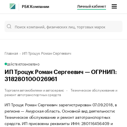
Личный кабинет
РБК Компании
Главная
ИП Троцук Роман Сергеевич
ДЕЙСТВУЕТ
ОБНОВЛЕНО
ИП Троцук Роман Сергеевич — ОГРНИП:
318280100026961
Торговля автомобилями и автосервис
Техническое обслуживание и
ремонт автотранспортных средств
ИП Троцук Роман Сергеевич зарегистрирован 07.09.2018, в
регионе — Амурская область. Основной вид деятельности:
Техническое обслуживание и ремонт автотранспортных
средств. ИП присвоены реквизиты ИНН: 280116456409 и