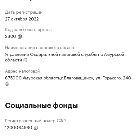
Дата регистрации
27 октября 2022
Код налогового органа
2800
Наименование налогового органа
Управление Федеральной налоговой службы по Амурской
области
Адрес налоговой
675000,Амурская область,г.Благовещенск, ул. Горького, 240
Социальные фонды
Регистрационный номер СФР
1200064960