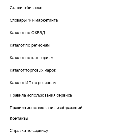
Статьи о бизнесе
Словарь PR и маркетинга
Каталог по ОКВЭД
Каталог по регионам
Каталог по категориям
Каталог торговых марок
Каталог ИП по регионам
Правила использования сервиса
Правила использования изображений
Контакты
Справка по сервису