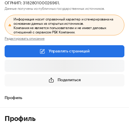
ОГРНИП: 318280100026961.
Данные получены из публичных государственных источников.
Информация носит справочный характер и сгенерирована на
основании данных из открытых источников.
Компания не является пользователем и не имеет деловых
отношений с сервисом РБК Компании.
Редактировать описание
Управлять страницей
Поделиться
Профиль
Профиль