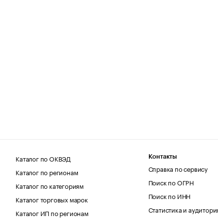
Каталог по ОКВЭД
Контакты
Справка по сервису
Каталог по регионам
Поиск по ОГРН
Каталог по категориям
Поиск по ИНН
Каталог торговых марок
Статистика и аудитори
Каталог ИП по регионам