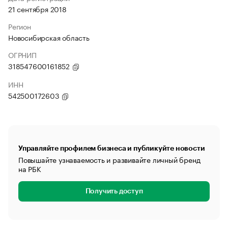
21 сентября 2018
Регион
Новосибирская область
ОГРНИП
318547600161852
ИНН
542500172603
Управляйте профилем бизнеса и публикуйте новости
Повышайте узнаваемость и развивайте личный бренд
на РБК
Получить доступ