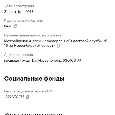
Дата регистрации
21 сентября 2018
Код налогового органа
5476
Наименование налогового органа
Межрайонная инспекция Федеральной налоговой службы №
16 по Новосибирской области
Адрес налоговой
площадь Труда, 1, г. Новосибирск, 630108
Социальные фонды
Регистрационный номер СФР
1227670278