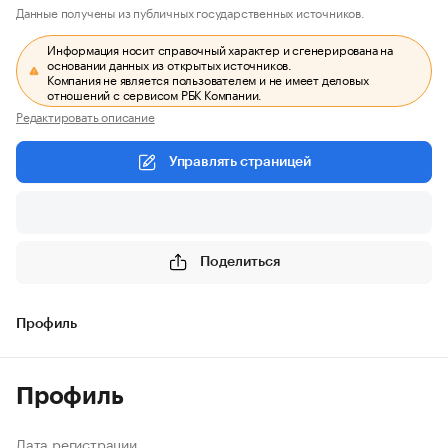
Данные получены из публичных государственных источников.
Информация носит справочный характер и сгенерирована на
основании данных из открытых источников.
Компания не является пользователем и не имеет деловых
отношений с сервисом РБК Компании.
Редактировать описание
Управлять страницей
Поделиться
Профиль
Профиль
Дата регистрации