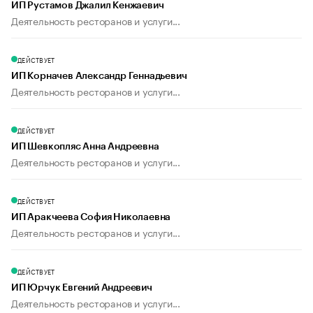
ИП Рустамов Джалил Кенжаевич
Деятельность ресторанов и услуги...
ДЕЙСТВУЕТ
ИП Корначев Александр Геннадьевич
Деятельность ресторанов и услуги...
ДЕЙСТВУЕТ
ИП Шевкопляс Анна Андреевна
Деятельность ресторанов и услуги...
ДЕЙСТВУЕТ
ИП Аракчеева София Николаевна
Деятельность ресторанов и услуги...
ДЕЙСТВУЕТ
ИП Юрчук Евгений Андреевич
Деятельность ресторанов и услуги...