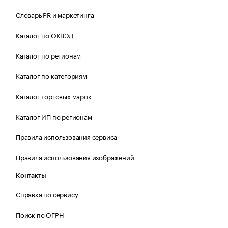
Словарь PR и маркетинга
Каталог по ОКВЭД
Каталог по регионам
Каталог по категориям
Каталог торговых марок
Каталог ИП по регионам
Правила использования сервиса
Правила использования изображений
Контакты
Справка по сервису
Поиск по ОГРН