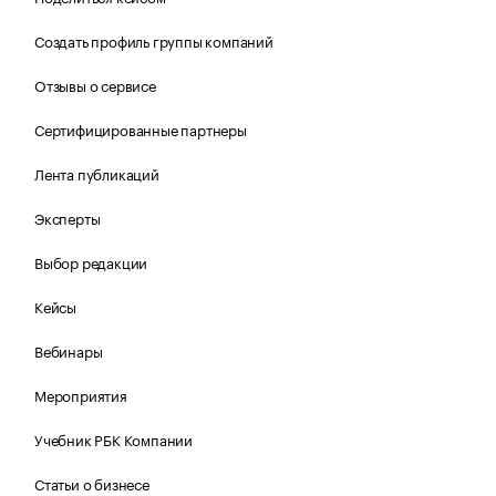
Создать профиль группы компаний
Отзывы о сервисе
Сертифицированные партнеры
Лента публикаций
Эксперты
Выбор редакции
Кейсы
Вебинары
Мероприятия
Учебник РБК Компании
Статьи о бизнесе