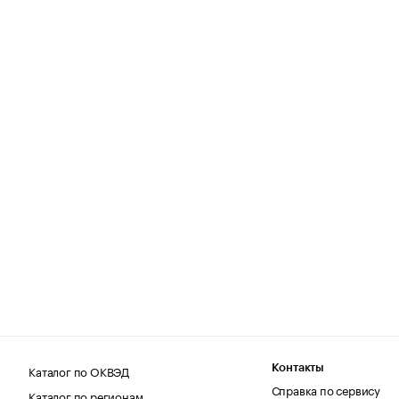
Каталог по ОКВЭД
Контакты
Справка по сервису
Каталог по регионам