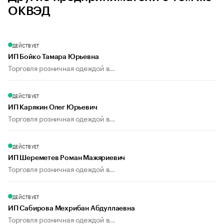
ОКВЭД
ДЕЙСТВУЕТ
ИП Бойко Тамара Юрьевна
Торговля розничная одеждой в...
ДЕЙСТВУЕТ
ИП Карякин Олег Юрьевич
Торговля розничная одеждой в...
ДЕЙСТВУЕТ
ИП Шереметев Роман Мажяриевич
Торговля розничная одеждой в...
ДЕЙСТВУЕТ
ИП Сабирова Мехрибан Абдуллаевна
Торговля розничная одеждой в...