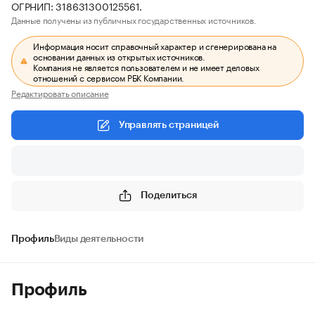
ОГРНИП: 318631300125561.
Данные получены из публичных государственных источников.
Информация носит справочный характер и сгенерирована на
основании данных из открытых источников.
Компания не является пользователем и не имеет деловых
отношений с сервисом РБК Компании.
Редактировать описание
Управлять страницей
Поделиться
Профиль
Виды деятельности
Профиль