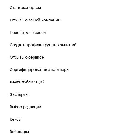
Стать экспертом
Отзывы о вашей компании
Поделиться кейсом
Создать профиль группы компаний
Отзывы о сервисе
Сертифицированные партнеры
Лента публикаций
Эксперты
Выбор редакции
Кейсы
Вебинары