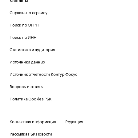
Контакты
Справка по сервису
Поиск по ОГРН
Поиск по ИНН
Статистика и аудитория
Источники данных
Источник отчетности Контур.Фокус
Вопросы и ответы
Политика Cookies РБК
Контактная информация
Редакция
Рассылка РБК Новости