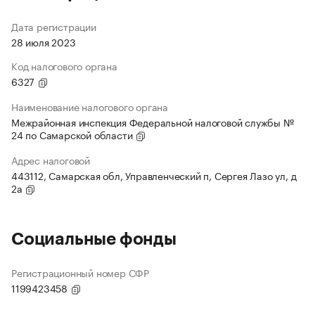
Дата регистрации
28 июля 2023
Код налогового органа
6327
Наименование налогового органа
Межрайонная инспекция Федеральной налоговой службы №
24 по Самарской области
Адрес налоговой
443112, Самарская обл, Управленческий п, Сергея Лазо ул, д
2а
Социальные фонды
Регистрационный номер СФР
1199423458