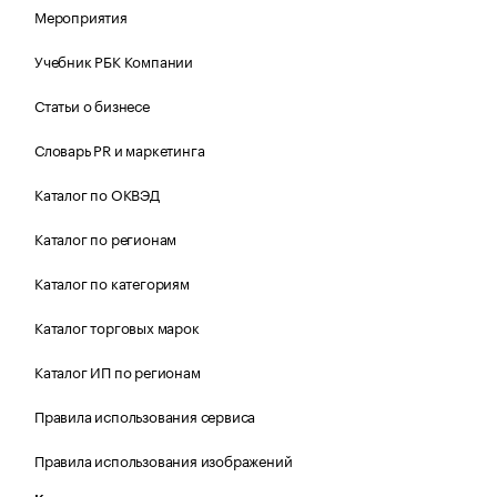
Мероприятия
Учебник РБК Компании
Статьи о бизнесе
Словарь PR и маркетинга
Каталог по ОКВЭД
Каталог по регионам
Каталог по категориям
Каталог торговых марок
Каталог ИП по регионам
Правила использования сервиса
Правила использования изображений