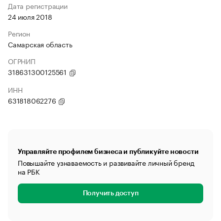
Дата регистрации
24 июля 2018
Регион
Самарская область
ОГРНИП
318631300125561
ИНН
631818062276
Управляйте профилем бизнеса и публикуйте новости
Повышайте узнаваемость и развивайте личный бренд
на РБК
Получить доступ