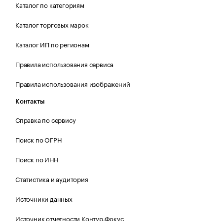
Каталог по категориям
Каталог торговых марок
Каталог ИП по регионам
Правила использования сервиса
Правила использования изображений
Контакты
Справка по сервису
Поиск по ОГРН
Поиск по ИНН
Статистика и аудитория
Источники данных
Источник отчетности Контур.Фокус