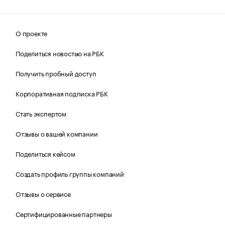
О проекте
Поделиться новостью на РБК
Получить пробный доступ
Корпоративная подписка РБК
Стать экспертом
Отзывы о вашей компании
Поделиться кейсом
Создать профиль группы компаний
Отзывы о сервисе
Сертифицированные партнеры