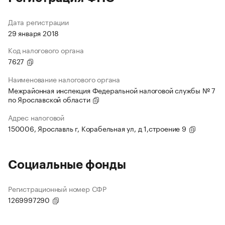
Дата регистрации
29 января 2018
Код налогового органа
7627
Наименование налогового органа
Межрайонная инспекция Федеральной налоговой службы № 7
по Ярославской области
Адрес налоговой
150006, Ярославль г, Корабельная ул, д 1,строение 9
Социальные фонды
Регистрационный номер СФР
1269997290