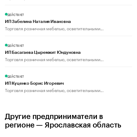
ДЕЙСТВУЕТ
ИП Забелина Наталия Ивановна
Торговля розничная мебелью, осветительными...
ДЕЙСТВУЕТ
ИП Басагаева Цыремжит Юндуновна
Торговля розничная мебелью, осветительными...
ДЕЙСТВУЕТ
ИП Куценко Борис Игоревич
Торговля розничная мебелью, осветительными...
Другие предприниматели в
регионе — Ярославская область