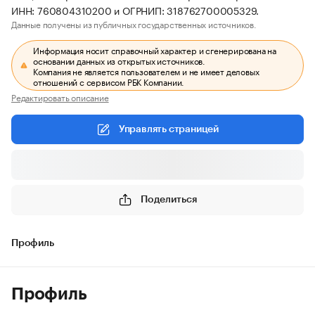
ИНН: 760804310200 и ОГРНИП: 318762700005329.
Данные получены из публичных государственных источников.
Информация носит справочный характер и сгенерирована на
основании данных из открытых источников.
Компания не является пользователем и не имеет деловых
отношений с сервисом РБК Компании.
Редактировать описание
Управлять страницей
Поделиться
Профиль
Профиль