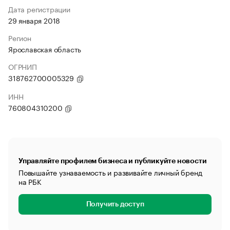
Дата регистрации
29 января 2018
Регион
Ярославская область
ОГРНИП
318762700005329
ИНН
760804310200
Управляйте профилем бизнеса и публикуйте новости
Повышайте узнаваемость и развивайте личный бренд
на РБК
Получить доступ