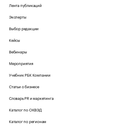
Лента публикаций
Эксперты
Выбор редакции
Кейсы
Вебинары
Мероприятия
Учебник РБК Компании
Статьи о бизнесе
Словарь PR и маркетинга
Каталог по ОКВЭД
Каталог по регионам