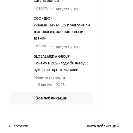
Новость
5 августа 2026
ООО «ДБО»
Ученые НИУ МГСУ предложили
технологию восстановления
зданий
Новость
5 августа 2026
GLOBAL MEDIA GROUP
Почему в 2026 году бизнесу
нужен интернет-магазин
Мнение эксперта
5 августа 2026
Все публикации
О проекте
Лента публикаций