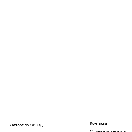
Каталог по ОКВЭД
Контакты
Справка по сервису