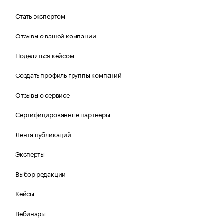
Стать экспертом
Отзывы о вашей компании
Поделиться кейсом
Создать профиль группы компаний
Отзывы о сервисе
Сертифицированные партнеры
Лента публикаций
Эксперты
Выбор редакции
Кейсы
Вебинары