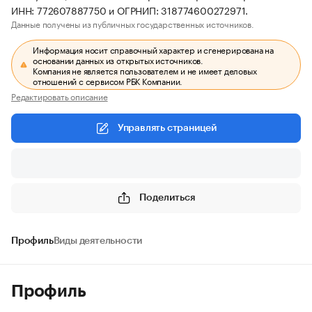
ИНН: 772607887750 и ОГРНИП: 318774600272971.
Данные получены из публичных государственных источников.
Информация носит справочный характер и сгенерирована на
основании данных из открытых источников.
Компания не является пользователем и не имеет деловых
отношений с сервисом РБК Компании.
Редактировать описание
Управлять страницей
Поделиться
Профиль
Виды деятельности
Профиль