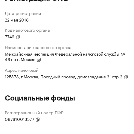
Дата регистрации
22 мая 2018
Код налогового органа
7746
Наименование налогового органа
Межрайонная инспекция Федеральной налоговой службы №
46 по г. Москве
Адрес налоговой
125373, г.Москва, Походный проезд, домовладение 3, стр.2
Социальные фонды
Регистрационный номер ПФР
087610013577