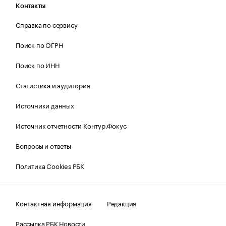
Контакты
Справка по сервису
Поиск по ОГРН
Поиск по ИНН
Статистика и аудитория
Источники данных
Источник отчетности Контур.Фокус
Вопросы и ответы
Политика Cookies РБК
Контактная информация
Редакция
Рассылка РБК Новости