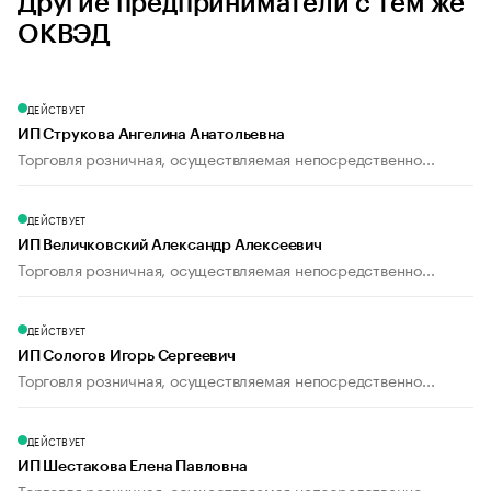
Другие предприниматели с тем же
ОКВЭД
ДЕЙСТВУЕТ
ИП Струкова Ангелина Анатольевна
Торговля розничная, осуществляемая непосредственно...
ДЕЙСТВУЕТ
ИП Величковский Александр Алексеевич
Торговля розничная, осуществляемая непосредственно...
ДЕЙСТВУЕТ
ИП Сологов Игорь Сергеевич
Торговля розничная, осуществляемая непосредственно...
ДЕЙСТВУЕТ
ИП Шестакова Елена Павловна
Торговля розничная, осуществляемая непосредственно...