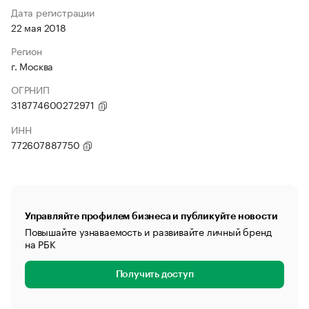
Дата регистрации
22 мая 2018
Регион
г. Москва
ОГРНИП
318774600272971
ИНН
772607887750
Управляйте профилем бизнеса и публикуйте новости
Повышайте узнаваемость и развивайте личный бренд
на РБК
Получить доступ