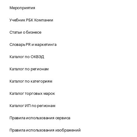
Мероприятия
Учебник РБК Компании
Статьи о бизнесе
Словарь PR и маркетинга
Каталог по ОКВЭД
Каталог по регионам
Каталог по категориям
Каталог торговых марок
Каталог ИП по регионам
Правила использования сервиса
Правила использования изображений